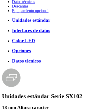
Datos técnicos
Descargas
Equipamiento opcional
Unidades estándar
Interfaces de datos
Color LED
Opciones
Datos técnicos
Unidades estándar Serie SX102
18 mm Altura caracter