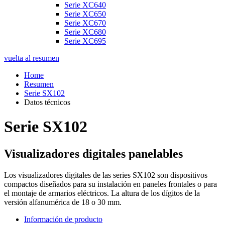
Serie XC640
Serie XC650
Serie XC670
Serie XC680
Serie XC695
vuelta al resumen
Home
Resumen
Serie SX102
Datos técnicos
Serie SX102
Visualizadores digitales panelables
Los visualizadores digitales de las series SX102 son dispositivos
compactos diseñados para su instalación en paneles frontales o para
el montaje de armarios eléctricos. La altura de los dígitos de la
versión alfanumérica de 18 o 30 mm.
Información de producto