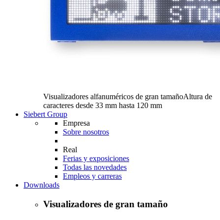
Visualizadores alfanuméricos de gran tamaño
Altura de
caracteres desde 33 mm hasta 120 mm
Siebert Group
Empresa
Sobre nosotros
Real
Ferias y exposiciones
Todas las novedades
Empleos y carreras
Downloads
Visualizadores de gran tamaño