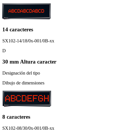
14 caracteres
SX102-14/18/0x-001/0B-xx
D
30 mm Altura caracter
Designación del tipo
Dibujo de dimensiones
8 caracteres
SX102-08/30/0x-001/0B-xx