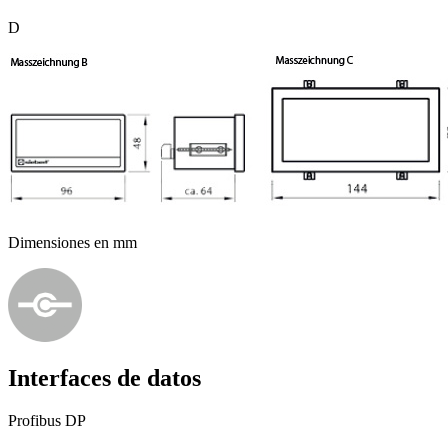
D
Dimensiones en mm
Interfaces de datos
Profibus DP