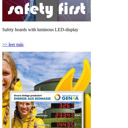
Safety boards with luminous LED-display
>> leer más