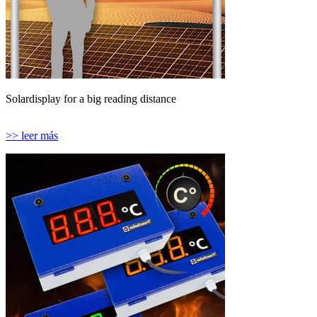
Solardisplay for a big reading distance
>> leer más