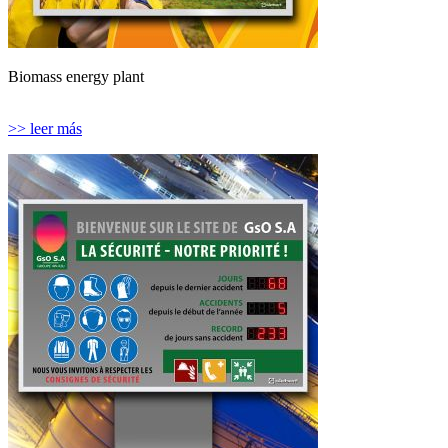
Biomass energy plant
>> leer más