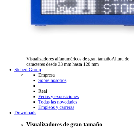
Visualizadores alfanuméricos de gran tamaño
Altura de
caracteres desde 33 mm hasta 120 mm
Siebert Group
Empresa
Sobre nosotros
Real
Ferias y exposiciones
Todas las novedades
Empleos y carreras
Downloads
Visualizadores de gran tamaño