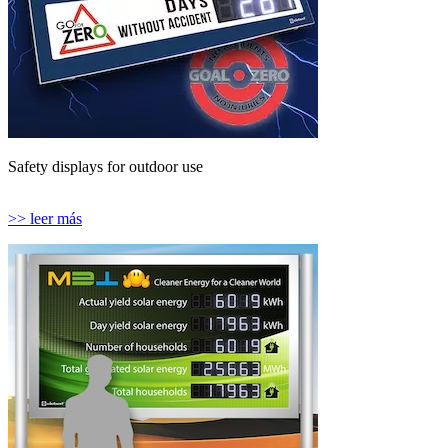
Safety displays for outdoor use
>> leer más