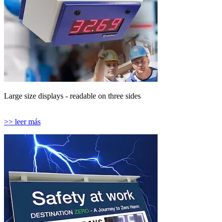
Large size displays - readable on three sides
>> leer más