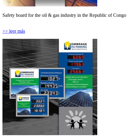
Safety board for the oil & gas industry in the Republic of Congo
>> leer más