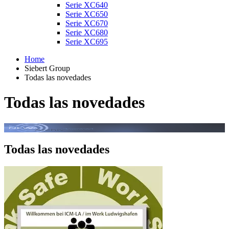
Serie XC640
Serie XC650
Serie XC670
Serie XC680
Serie XC695
Home
Siebert Group
Todas las novedades
Todas las novedades
Todas las novedades