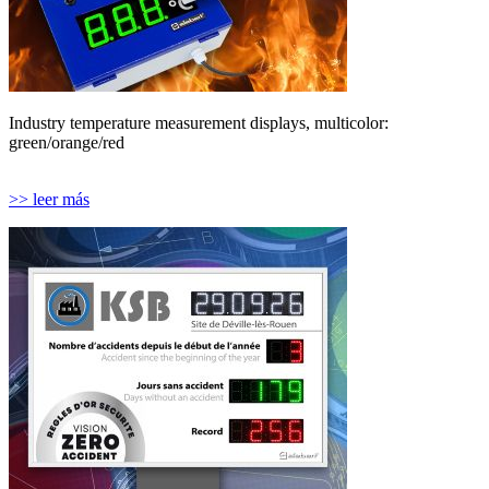
Industry temperature measurement displays, multicolor:
green/orange/red
>> leer más