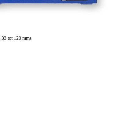
n 33 tot 120 mms