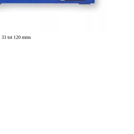
n 33 tot 120 mms