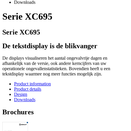
Downloads
Serie XC695
Serie XC695
De tekstdisplay is de blikvanger
De displays visualiseren het aantal ongevalvrije dagen en
afhankelijk van de versie, ook andere kerncijfers van uw
operationele ongevallenstatistieken. Bovendien heeft u een
tekstdisplay waarmee nog meer functies mogelijk zijn.
Product information
Product details
Design
Downloads
Brochures