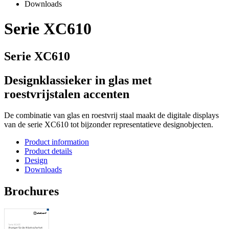
Downloads
Serie XC610
Serie XC610
Designklassieker in glas met
roestvrijstalen accenten
De combinatie van glas en roestvrij staal maakt de digitale displays
van de serie XC610 tot bijzonder representatieve designobjecten.
Product information
Product details
Design
Downloads
Brochures