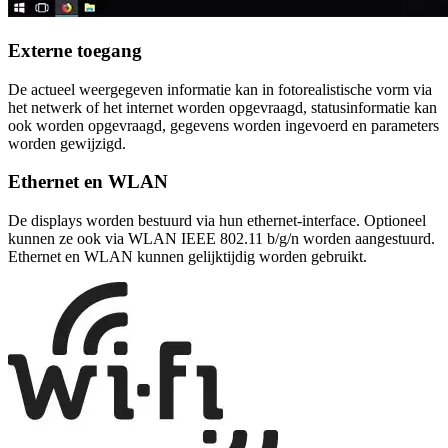
Externe toegang
De actueel weergegeven informatie kan in fotorealistische vorm via
het netwerk of het internet worden opgevraagd, statusinformatie kan
ook worden opgevraagd, gegevens worden ingevoerd en parameters
worden gewijzigd.
Ethernet en WLAN
De displays worden bestuurd via hun ethernet-interface. Optioneel
kunnen ze ook via WLAN IEEE 802.11 b/g/n worden aangestuurd.
Ethernet en WLAN kunnen gelijktijdig worden gebruikt.