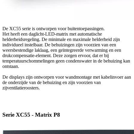
De XC55 serie is ontworpen voor buitentoepassingen.
Het heeft een daglicht-LED-matrix met automatische
helderheidsregeling. De minimale en maximale helderheid zijn
individueel instelbaar. De behuizingen zijn voorzien van een
weersbestendige laklaag, een geïntegreerde verwarming en een
drukcompensatie-element. Deze zorgen ervoor, dat er bij
temperatuurschommelingen geen condenswater in de behuizing kan
ontstaan.
De displays zijn ontworpen voor wandmontage met kabelinvoer aan
de onderzijde van de behuizing en zijn voorzien van
zijventilatieroosters.
Serie XC55 - Matrix P8