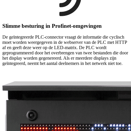
Slimme besturing in Profinet-omgevingen
De geïntegreerde PLC-connector vraagt de informatie die cyclisch
moet worden weergegeven in de webserver van de PLC met HTTP
af en geeft deze weer op de LED-matrix. De PLC wordt
geprogrammeerd door het overbrengen van twee bestanden die door
het display worden gegenereerd. Als er meerdere displays zijn
geïntegreerd, neemt het aantal deelnemers in het netwerk niet toe.