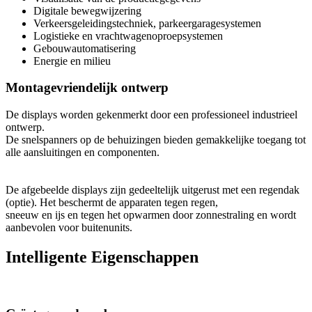
Digitale bewegwijzering
Verkeersgeleidingstechniek, parkeergaragesystemen
Logistieke en vrachtwagenoproepsystemen
Gebouwautomatisering
Energie en milieu
Montagevriendelijk ontwerp
De displays worden gekenmerkt door een professioneel industrieel
ontwerp.
De snelspanners op de behuizingen bieden gemakkelijke toegang tot
alle aansluitingen en componenten.
De afgebeelde displays zijn gedeeltelijk uitgerust met een regendak
(optie). Het beschermt de apparaten tegen regen,
sneeuw en ijs en tegen het opwarmen door zonnestraling en wordt
aanbevolen voor buitenunits.
Intelligente Eigenschappen