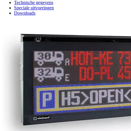
Technische gegevens
Speciale uitvoeringen
Downloads