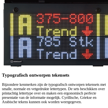
Typografisch ontworpen tekensets
Bijzondere kenmerken zijn de typografisch ontworpen tekensets met
smalle, normale en vetgedrukte lettertypen. De sets beschikken over
printachtig lettertype over en maken een ergonomisch perfecte
presentatie van de informatie mogelijk. Cyrillische, Griekse en
Arabische tekens kunnen ook worden weergegeven.