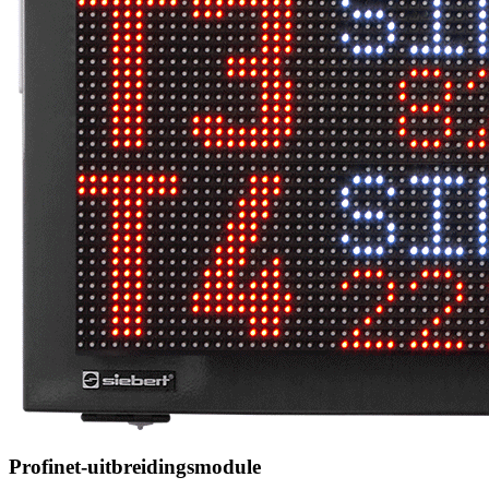
Profinet-uitbreidingsmodule