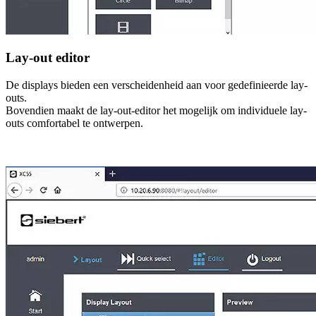
Lay-out editor
De displays bieden een verscheidenheid aan voor gedefinieerde lay-
outs.
Bovendien maakt de lay-out-editor het mogelijk om individuele lay-
outs comfortabel te ontwerpen.