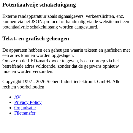
Potentiaalvrije schakeluitgang
Externe randapparatuur zoals signaalgevers, verkeerslichten, enz.
kunnen via het JSON-protocol of handmatig via de website met een
potentiaalvrije schakeluitgang worden aangestuurd.
Tekst- en grafisch geheugen
De apparaten hebben een geheugen waarin teksten en grafieken met
een adres kunnen worden opgeslagen.
Om ze op de LED-matrix weer te geven, is een oproep via het
betreffende adres voldoende, zonder dat de gegevens opnieuw
moeten worden verzonden.
Copyright 1997 - 2026 Siebert Industrieelektronik GmbH. Alle
rechten voorbehouden
AV
Privacy Policy
Organisatie
Filetransfer