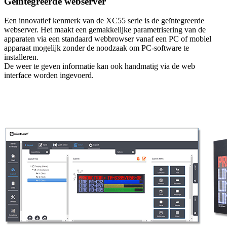
Geïntegreerde webserver
Een innovatief kenmerk van de XC55 serie is de geïntegreerde
webserver. Het maakt een gemakkelijke parametrisering van de
apparaten via een standaard webbrowser vanaf een PC of mobiel
apparaat mogelijk zonder de noodzaak om PC-software te
installeren.
De weer te geven informatie kan ook handmatig via de web
interface worden ingevoerd.