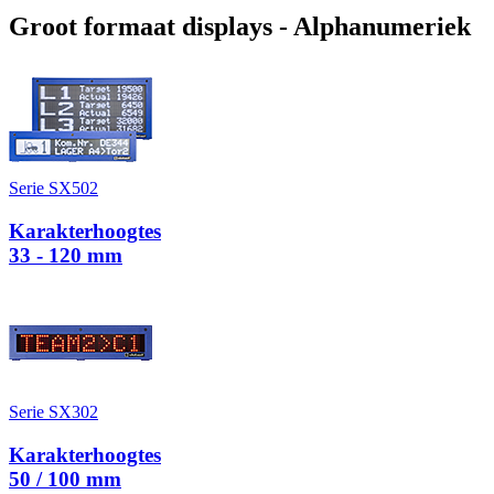
Groot formaat displays - Alphanumeriek
Serie SX502
Karakterhoogtes
33 - 120 mm
Serie SX302
Karakterhoogtes
50 / 100 mm