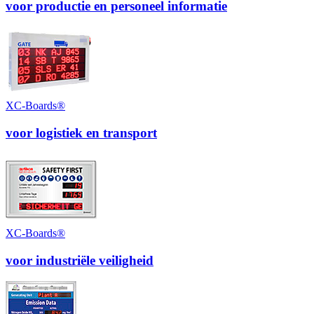
voor productie en personeel informatie
XC-Boards®
voor logistiek en transport
XC-Boards®
voor industriële veiligheid