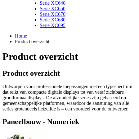
Serie XC640
Serie XC650
Serie XC670
Serie XC680
Serie XC695
Home
Product overzicht
Product overzicht
Product overzicht
Ontworpen voor professionele toepassingen met een typespectrum
dat reikt van compacte digitale displays tot van veraf zichtbare
grootformaatdisplays. De afzonderlijke series zijn gebaseerd op
gemeenschappelijke platformen, waardoor de aansturing van alle
series grotendeels hetzelfde is – een voordeel voor de ontwerper.
Paneelbouw - Numeriek