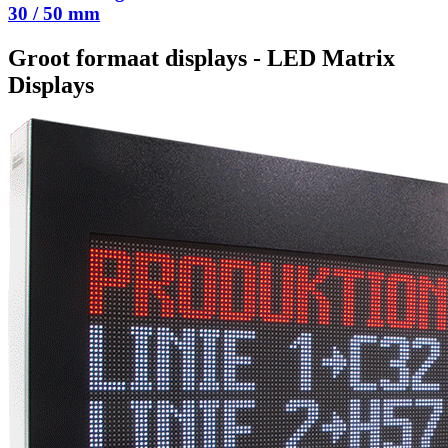
30 / 50 mm
Groot formaat displays - LED Matrix
Displays