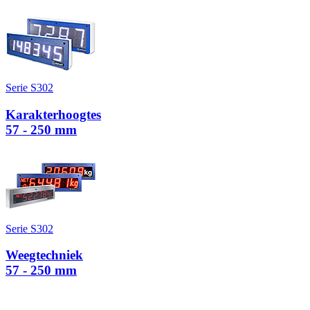
Serie S302
Karakterhoogtes
57 - 250 mm
Serie S302
Weegtechniek
57 - 250 mm