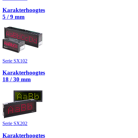
Karakterhoogtes
5 / 9 mm
Serie SX102
Karakterhoogtes
18 / 30 mm
Serie SX202
Karakterhoogtes