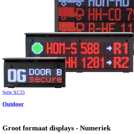
Serie XC55
Outdoor
Groot formaat displays - Numeriek