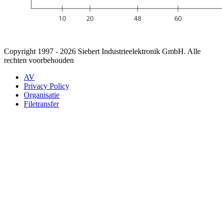
Copyright 1997 - 2026 Siebert Industrieelektronik GmbH. Alle
rechten voorbehouden
AV
Privacy Policy
Organisatie
Filetransfer