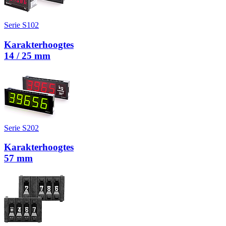
Serie S102
Karakterhoogtes
14 / 25 mm
Serie S202
Karakterhoogtes
57 mm