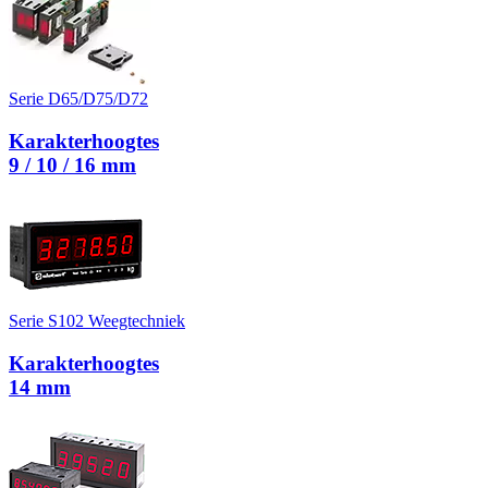
Serie D65/D75/D72
Karakterhoogtes
9 / 10 / 16 mm
Serie S102 Weegtechniek
Karakterhoogtes
14 mm