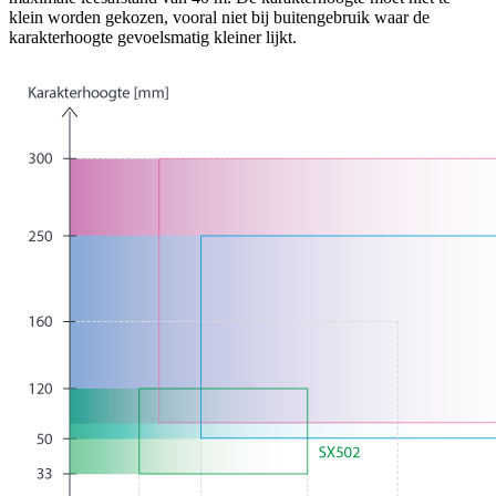
klein worden gekozen, vooral niet bij buitengebruik waar de
karakterhoogte gevoelsmatig kleiner lijkt.