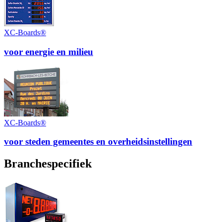
XC-Boards®
voor energie en milieu
XC-Boards®
voor steden gemeentes en overheidsinstellingen
Branchespecifiek