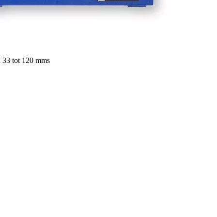
n 33 tot 120 mms