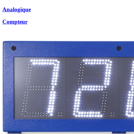
Analogique
Compteur