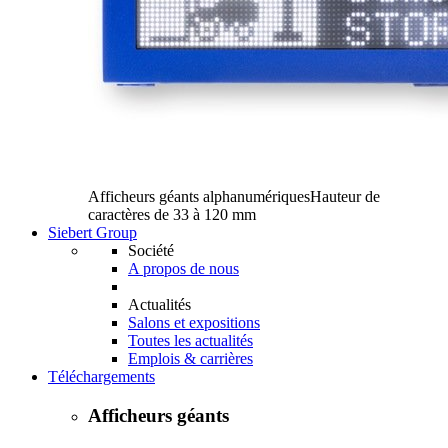
Afficheurs géants alphanumériques
Hauteur de
caractères de 33 à 120 mm
Siebert Group
Société
A propos de nous
Actualités
Salons et expositions
Toutes les actualités
Emplois & carrières
Téléchargements
Afficheurs géants