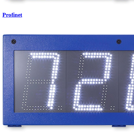
Profinet