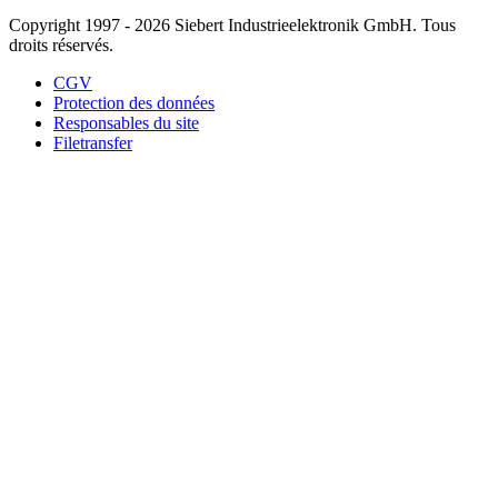
Copyright 1997 - 2026 Siebert Industrieelektronik GmbH. Tous
droits réservés.
CGV
Protection des données
Responsables du site
Filetransfer