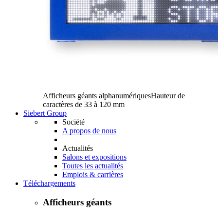
Afficheurs géants alphanumériques
Hauteur de
caractères de 33 à 120 mm
Siebert Group
Société
A propos de nous
Actualités
Salons et expositions
Toutes les actualités
Emplois & carrières
Téléchargements
Afficheurs géants