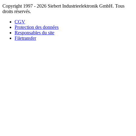
Copyright 1997 - 2026 Siebert Industrieelektronik GmbH. Tous
droits réservés.
CGV
Protection des données
Responsables du site
Filetransfer