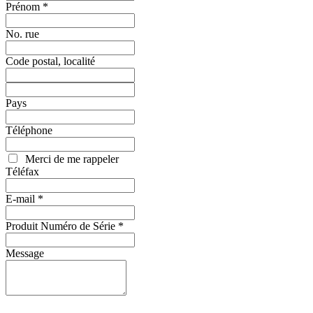
Prénom *
No. rue
Code postal, localité
Pays
Téléphone
Merci de me rappeler
Téléfax
E-mail *
Produit Numéro de Série *
Message