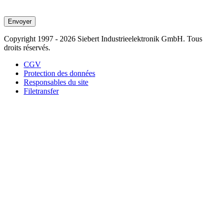
Envoyer
Copyright 1997 - 2026 Siebert Industrieelektronik GmbH. Tous
droits réservés.
CGV
Protection des données
Responsables du site
Filetransfer