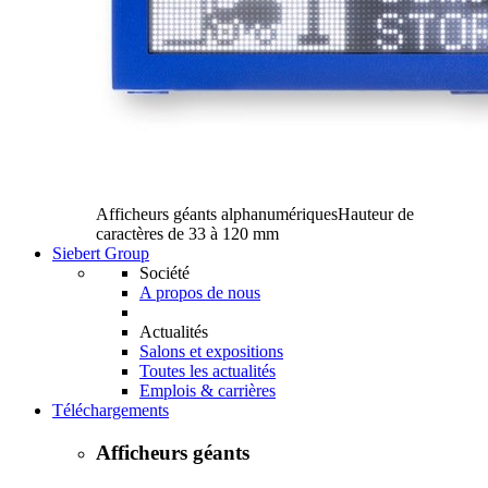
Afficheurs géants alphanumériques
Hauteur de
caractères de 33 à 120 mm
Siebert Group
Société
A propos de nous
Actualités
Salons et expositions
Toutes les actualités
Emplois & carrières
Téléchargements
Afficheurs géants