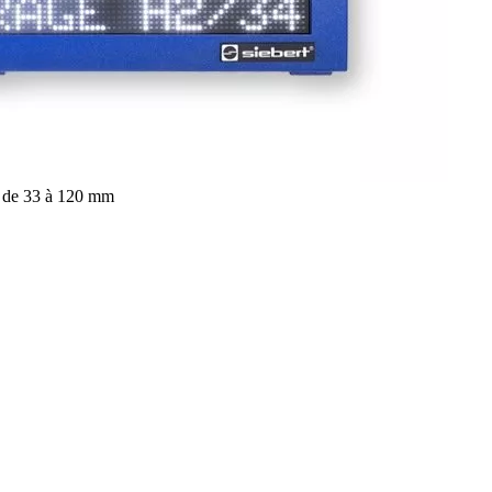
s de 33 à 120 mm