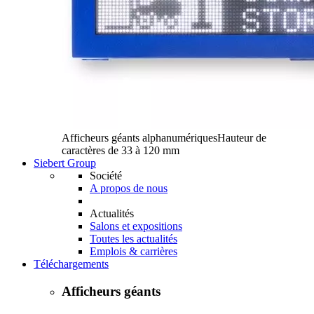
Afficheurs géants alphanumériques
Hauteur de
caractères de 33 à 120 mm
Siebert Group
Société
A propos de nous
Actualités
Salons et expositions
Toutes les actualités
Emplois & carrières
Téléchargements
Afficheurs géants