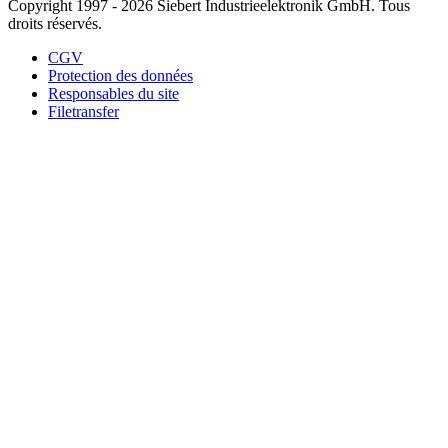
Copyright 1997 - 2026 Siebert Industrieelektronik GmbH. Tous
droits réservés.
CGV
Protection des données
Responsables du site
Filetransfer