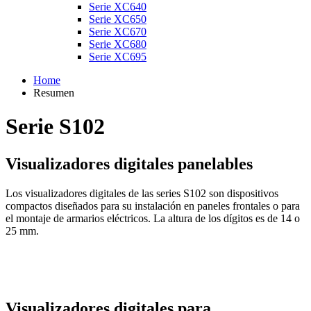
Serie XC640
Serie XC650
Serie XC670
Serie XC680
Serie XC695
Home
Resumen
Serie S102
Visualizadores digitales panelables
Los visualizadores digitales de las series S102 son dispositivos
compactos diseñados para su instalación en paneles frontales o para
el montaje de armarios eléctricos. La altura de los dígitos es de 14 o
25 mm.
Visualizadores digitales para