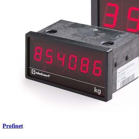
Profinet