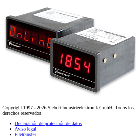
Copyright 1997 - 2026 Siebert Industrieelektronik GmbH. Todos los
derechos reservados
Declaración de protección de datos
Aviso legal
Filetransfer