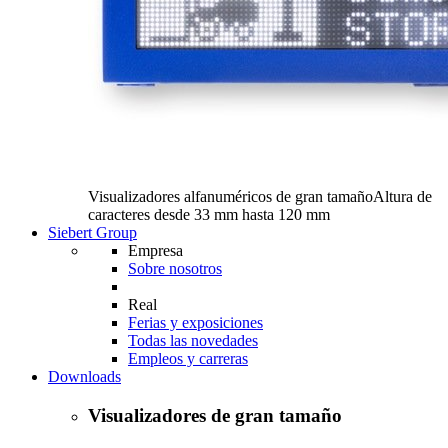
Visualizadores alfanuméricos de gran tamaño
Altura de
caracteres desde 33 mm hasta 120 mm
Siebert Group
Empresa
Sobre nosotros
Real
Ferias y exposiciones
Todas las novedades
Empleos y carreras
Downloads
Visualizadores de gran tamaño