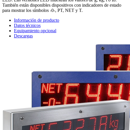
También están disponibles dispositivos con indicadores de estado
para mostrar los símbolos -0-, PT, NET y T.
Información de producto
Datos técnicos
Equipamiento opcional
Descargas