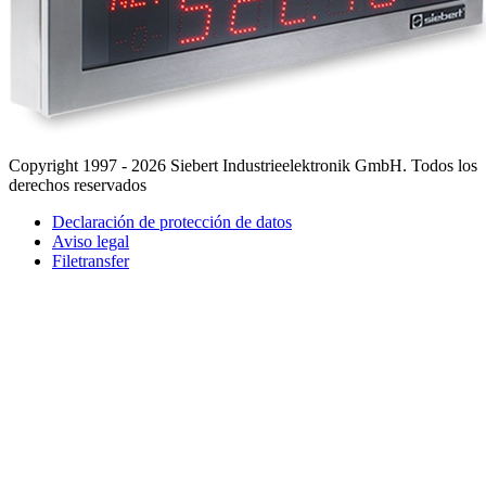
Copyright 1997 - 2026 Siebert Industrieelektronik GmbH. Todos los
derechos reservados
Declaración de protección de datos
Aviso legal
Filetransfer