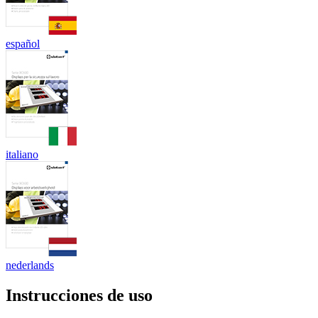
español
italiano
nederlands
Instrucciones de uso