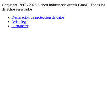
Copyright 1997 - 2026 Siebert Industrieelektronik GmbH. Todos los
derechos reservados
Declaración de protección de datos
Aviso legal
Filetransfer