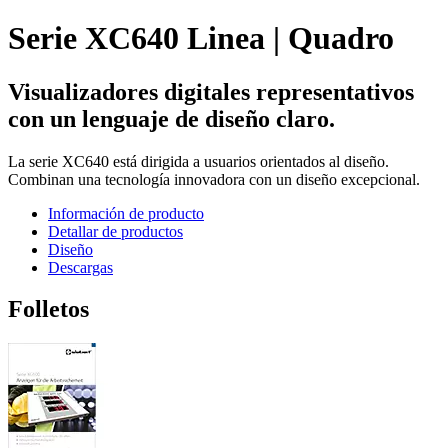
Serie XC640 Linea | Quadro
Visualizadores digitales representativos
con un lenguaje de diseño claro.
La serie XC640 está dirigida a usuarios orientados al diseño.
Combinan una tecnología innovadora con un diseño excepcional.
Información de producto
Detallar de productos
Diseño
Descargas
Folletos