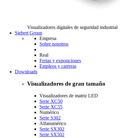
Visualizadores digitales de seguridad industrial
Siebert Group
Empresa
Sobre nosotros
Real
Ferias y exposiciones
Empleos y carreras
Downloads
Visualizadores de gran tamaño
Visualizadores de matriz LED
Serie XC50
Serie XC55
Numérico
Serie S302
Alfanumérico
Serie SX302
Serie SX502