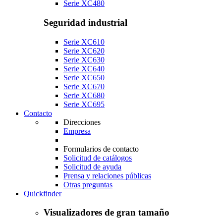
Serie XC480
Seguridad industrial
Serie XC610
Serie XC620
Serie XC630
Serie XC640
Serie XC650
Serie XC670
Serie XC680
Serie XC695
Contacto
Direcciones
Empresa
Formularios de contacto
Solicitud de catálogos
Solicitud de ayuda
Prensa y relaciones públicas
Otras preguntas
Quickfinder
Visualizadores de gran tamaño