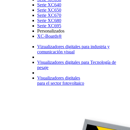
Serie XC640
Serie XC650
Serie XC670
Serie XC680
Serie XC695
Personalizados
XC-Boards®
Vizualizadores digitales para industria y
comunicación visual
Visualizadores digitales para Tecnología de
pesaje
Visualizadores digitales
para el sector fotovoltaico