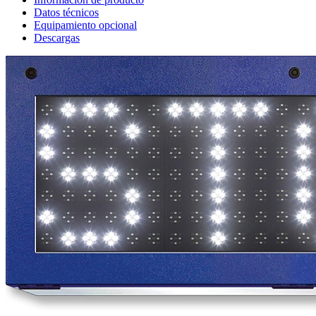
Datos técnicos
Equipamiento opcional
Descargas