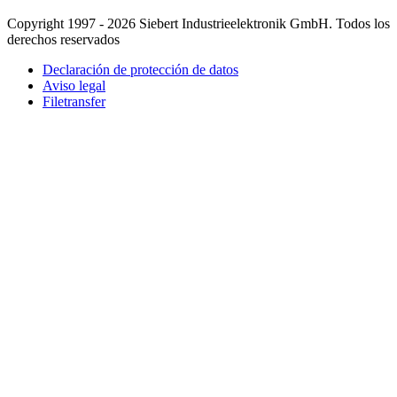
Copyright 1997 - 2026 Siebert Industrieelektronik GmbH. Todos los
derechos reservados
Declaración de protección de datos
Aviso legal
Filetransfer