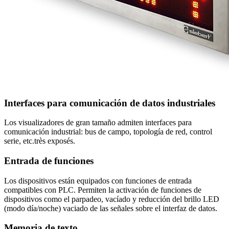
Interfaces para comunicación de datos industriales
Los visualizadores de gran tamaño admiten interfaces para
comunicación industrial: bus de campo, topología de red, control
serie, etc.très exposés.
Entrada de funciones
Los dispositivos están equipados con funciones de entrada
compatibles con PLC. Permiten la activación de funciones de
dispositivos como el parpadeo, vacíado y reducción del brillo LED
(modo día/noche) vaciado de las señales sobre el interfaz de datos.
Memoria de texto