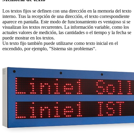
Los textos fijos se definen con una dirección en la memoria del texto
interno. Tras la recepción de una dirección, el texto correspondiente
aparece en pantalla. Este modo de funcionamiento es ventajoso si se
visualizan los textos recurrentes. La información variable, como los
actuales valores de medición, las cantidades o el tiempo y la fecha se
puede mostrar en los textos.
Un texto fijo también puede utilizarse como texto inicial en el
encendido, por ejemplo, ”Sistema sin problemas“.