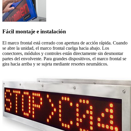
Fácil montaje e instalación
El marco frontal está cerrado con apertura de acción rápida. Cuando
se abre la unidad, el marco frontal cuelga hacia abajo. Los
conectores, módulos y controles están directamente sin desmontar
partes del envolvente. Para grandes dispositivos, el marco frontal se
gira hacia arriba y se sujeta mediante resortes neumáticos.