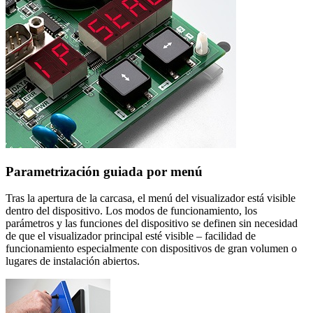
Parametrización guiada por menú
Tras la apertura de la carcasa, el menú del visualizador está visible
dentro del dispositivo. Los modos de funcionamiento, los
parámetros y las funciones del dispositivo se definen sin necesidad
de que el visualizador principal esté visible – facilidad de
funcionamiento especialmente con dispositivos de gran volumen o
lugares de instalación abiertos.