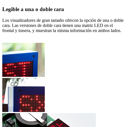
Legible a una o doble cara
Los visualizadores de gran tamaño ofrecen la opción de una o doble
cara. Las versiones de doble cara tienen una matriz LED en el
frontal y trasera, y muestran la misma información en ambos lados.