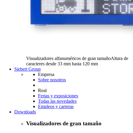
Visualizadores alfanuméricos de gran tamaño
Altura de
caracteres desde 33 mm hasta 120 mm
Siebert Group
Empresa
Sobre nosotros
Real
Ferias y exposiciones
Todas las novedades
Empleos y carreras
Downloads
Visualizadores de gran tamaño