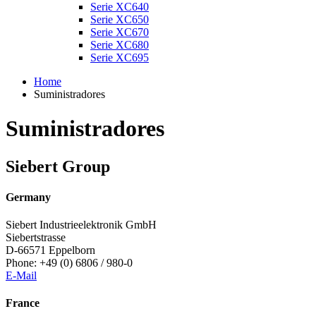
Serie XC640
Serie XC650
Serie XC670
Serie XC680
Serie XC695
Home
Suministradores
Suministradores
Siebert Group
Germany
Siebert Industrieelektronik GmbH
Siebertstrasse
D-66571 Eppelborn
Phone: +49 (0) 6806 / 980-0
E-Mail
France