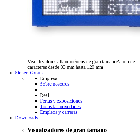
Visualizadores alfanuméricos de gran tamaño
Altura de
caracteres desde 33 mm hasta 120 mm
Siebert Group
Empresa
Sobre nosotros
Real
Ferias y exposiciones
Todas las novedades
Empleos y carreras
Downloads
Visualizadores de gran tamaño