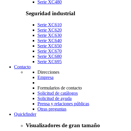
Serie XC480
Seguridad industrial
Serie XC610
Serie XC620
Serie XC630
Serie XC640
Serie XC650
Serie XC670
Serie XC680
Serie XC695
Contacto
Direcciones
Empresa
Formularios de contacto
Solicitud de catálogos
Solicitud de ayuda
Prensa y relaciones públicas
Otras preguntas
Quickfinder
Visualizadores de gran tamaño