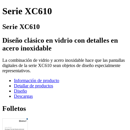
Serie XC610
Serie XC610
Diseño clásico en vidrio con detalles en
acero inoxidable
La combinación de vidrio y acero inoxidable hace que las pantallas
digitales de la serie XC610 sean objetos de diseño especialmente
representativos.
Información de producto
Detallar de productos
Diseño
Descargas
Folletos