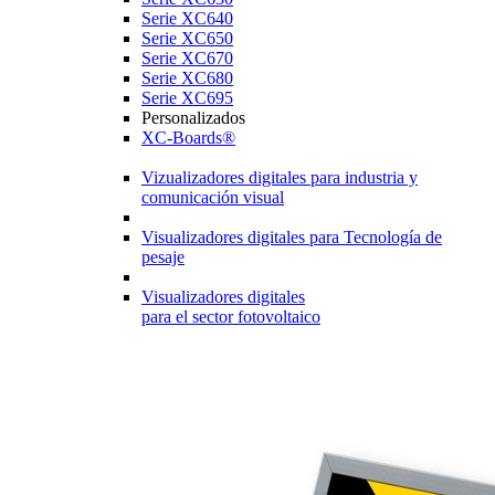
Serie XC640
Serie XC650
Serie XC670
Serie XC680
Serie XC695
Personalizados
XC-Boards®
Vizualizadores digitales para industria y
comunicación visual
Visualizadores digitales para Tecnología de
pesaje
Visualizadores digitales
para el sector fotovoltaico