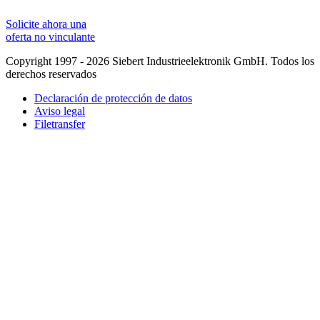
Solicite ahora una
oferta no vinculante
Copyright 1997 - 2026 Siebert Industrieelektronik GmbH. Todos los
derechos reservados
Declaración de protección de datos
Aviso legal
Filetransfer