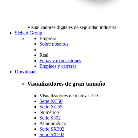
Visualizadores digitales de seguridad industrial
Siebert Group
Empresa
Sobre nosotros
Real
Ferias y exposiciones
Empleos y carreras
Downloads
Visualizadores de gran tamaño
Visualizadores de matriz LED
Serie XC50
Serie XC55
Numérico
Serie S302
Alfanumérico
Serie SX302
Serie SX502