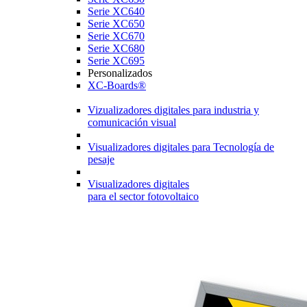
Serie XC640
Serie XC650
Serie XC670
Serie XC680
Serie XC695
Personalizados
XC-Boards®
Vizualizadores digitales para industria y
comunicación visual
Visualizadores digitales para Tecnología de
pesaje
Visualizadores digitales
para el sector fotovoltaico