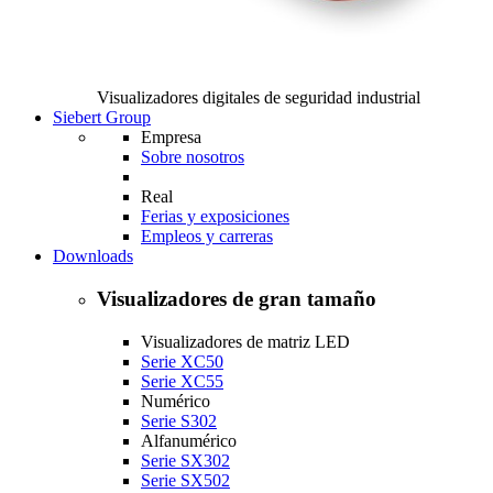
Visualizadores digitales de seguridad industrial
Siebert Group
Empresa
Sobre nosotros
Real
Ferias y exposiciones
Empleos y carreras
Downloads
Visualizadores de gran tamaño
Visualizadores de matriz LED
Serie XC50
Serie XC55
Numérico
Serie S302
Alfanumérico
Serie SX302
Serie SX502