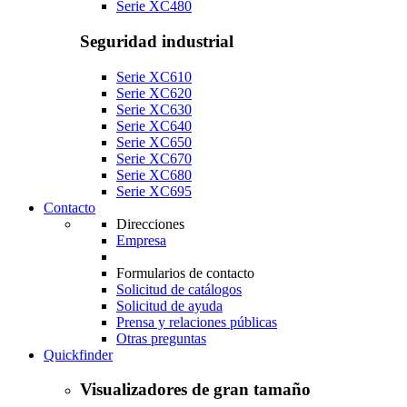
Serie XC480
Seguridad industrial
Serie XC610
Serie XC620
Serie XC630
Serie XC640
Serie XC650
Serie XC670
Serie XC680
Serie XC695
Contacto
Direcciones
Empresa
Formularios de contacto
Solicitud de catálogos
Solicitud de ayuda
Prensa y relaciones públicas
Otras preguntas
Quickfinder
Visualizadores de gran tamaño