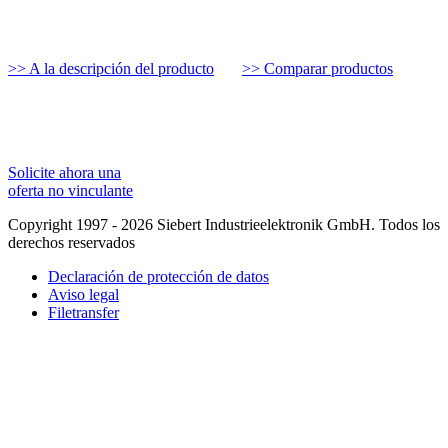
>> A la descripción del producto
>> Comparar productos
Solicite ahora una
oferta no vinculante
Copyright 1997 - 2026 Siebert Industrieelektronik GmbH. Todos los
derechos reservados
Declaración de protección de datos
Aviso legal
Filetransfer