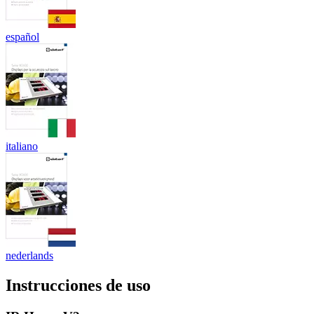
español
italiano
nederlands
Instrucciones de uso