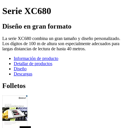
Serie XC680
Diseño en gran formato
La serie XC680 combina un gran tamaño y diseño personalizado.
Los dígitos de 100 m de altura son especialmente adecuados para
largas distancias de lectura de hasta 40 metros.
Información de producto
Detallar de productos
Diseño
Descargas
Folletos