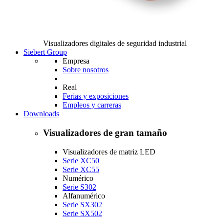
Visualizadores digitales de seguridad industrial
Siebert Group
Empresa
Sobre nosotros
Real
Ferias y exposiciones
Empleos y carreras
Downloads
Visualizadores de gran tamaño
Visualizadores de matriz LED
Serie XC50
Serie XC55
Numérico
Serie S302
Alfanumérico
Serie SX302
Serie SX502