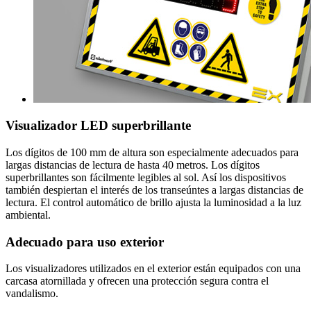
Visualizador LED superbrillante
Los dígitos de 100 mm de altura son especialmente adecuados para
largas distancias de lectura de hasta 40 metros. Los dígitos
superbrillantes son fácilmente legibles al sol. Así los dispositivos
también despiertan el interés de los transeúntes a largas distancias de
lectura. El control automático de brillo ajusta la luminosidad a la luz
ambiental.
Adecuado para uso exterior
Los visualizadores utilizados en el exterior están equipados con una
carcasa atornillada y ofrecen una protección segura contra el
vandalismo.