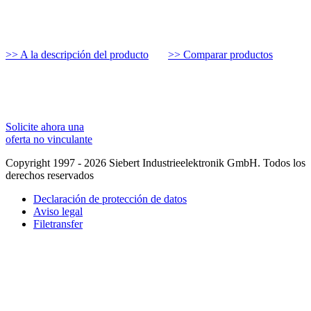
>> A la descripción del producto
>> Comparar productos
Solicite ahora una
oferta no vinculante
Copyright 1997 - 2026 Siebert Industrieelektronik GmbH. Todos los
derechos reservados
Declaración de protección de datos
Aviso legal
Filetransfer