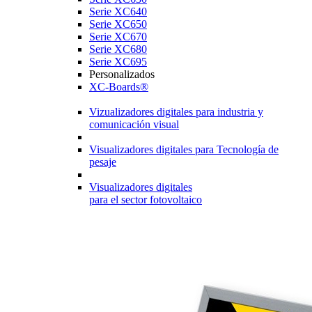
Serie XC640
Serie XC650
Serie XC670
Serie XC680
Serie XC695
Personalizados
XC-Boards®
Vizualizadores digitales para industria y
comunicación visual
Visualizadores digitales para Tecnología de
pesaje
Visualizadores digitales
para el sector fotovoltaico