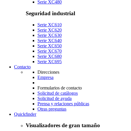
Serie XC480
Seguridad industrial
Serie XC610
Serie XC620
Serie XC630
Serie XC640
Serie XC650
Serie XC670
Serie XC680
Serie XC695
Contacto
Direcciones
Empresa
Formularios de contacto
Solicitud de catálogos
Solicitud de ayuda
Prensa y relaciones públicas
Otras preguntas
Quickfinder
Visualizadores de gran tamaño