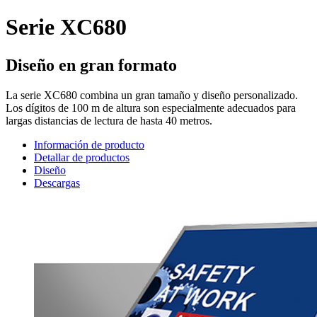
Serie XC680
Diseño en gran formato
La serie XC680 combina un gran tamaño y diseño personalizado.
Los dígitos de 100 m de altura son especialmente adecuados para
largas distancias de lectura de hasta 40 metros.
Información de producto
Detallar de productos
Diseño
Descargas