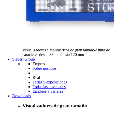
Visualizadores alfanuméricos de gran tamaño
Altura de
caracteres desde 33 mm hasta 120 mm
Siebert Group
Empresa
Sobre nosotros
Real
Ferias y exposiciones
Todas las novedades
Empleos y carreras
Downloads
Visualizadores de gran tamaño