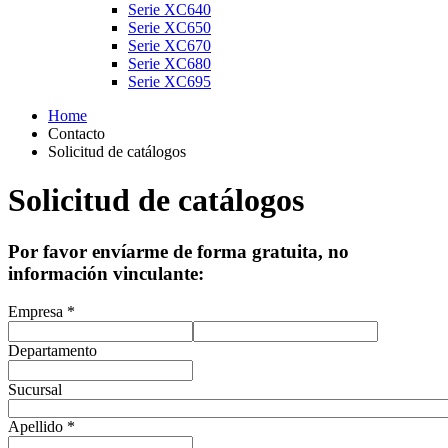
Serie XC640
Serie XC650
Serie XC670
Serie XC680
Serie XC695
Home
Contacto
Solicitud de catálogos
Solicitud de catálogos
Por favor envíarme de forma gratuita, no
información vinculante:
Empresa *
Departamento
Sucursal
Apellido *