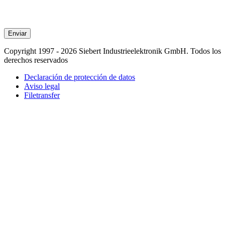
Enviar
Copyright 1997 - 2026 Siebert Industrieelektronik GmbH. Todos los
derechos reservados
Declaración de protección de datos
Aviso legal
Filetransfer