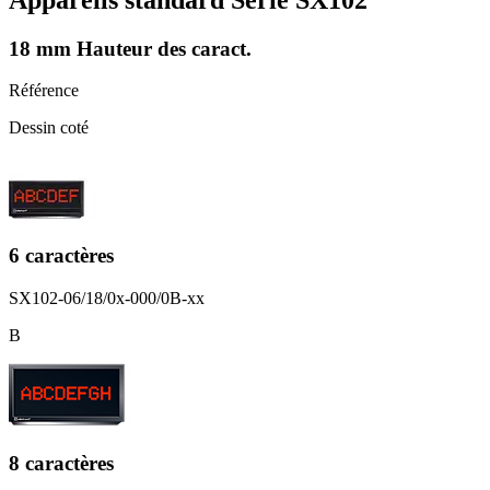
18 mm Hauteur des caract.
Référence
Dessin coté
6 caractères
SX102-06/18/0x-000/0B-xx
B
8 caractères