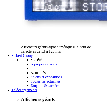
Afficheurs géants alphanumériques
Hauteur de
caractères de 33 à 120 mm
Siebert Group
Société
A propos de nous
Actualités
Salons et expositions
Toutes les actualités
Emplois & carrières
Téléchargements
Afficheurs géants