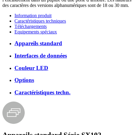
des caractères des versions alphanumériques sont de 18 ou 30 mm.
Information produit
Caractéristiques techniques
Téléchargements
Equipements spéciaux
Appareils standard
Interfaces de données
Couleur LED
Options
Caractéristiques techn.
Appareils standard Série SX102