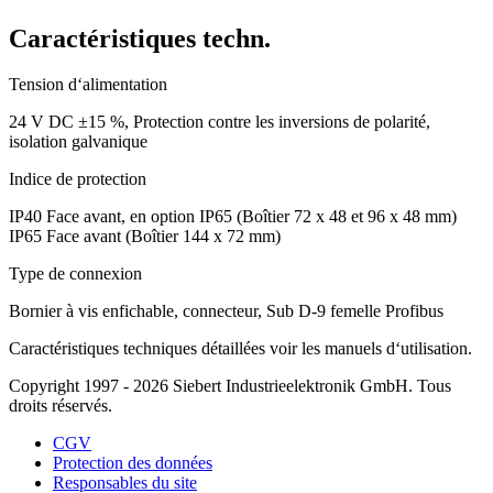
Caractéristiques techn.
Tension d‘alimentation
24 V DC ±15 %, Protection contre les inversions de polarité,
isolation galvanique
Indice de protection
IP40 Face avant, en option IP65 (Boîtier 72 x 48 et 96 x 48 mm)
IP65 Face avant (Boîtier 144 x 72 mm)
Type de connexion
Bornier à vis enfichable, connecteur, Sub D-9 femelle Profibus
Caractéristiques techniques détaillées voir les manuels d‘utilisation.
Copyright 1997 - 2026 Siebert Industrieelektronik GmbH. Tous
droits réservés.
CGV
Protection des données
Responsables du site