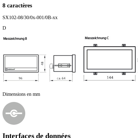
8 caractères
SX102-08/30/0x-001/0B-xx
D
Dimensions en mm
Interfaces de données