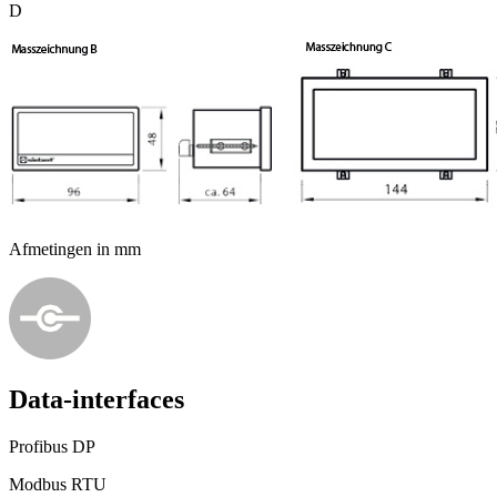
D
Afmetingen in mm
Data-interfaces
Profibus DP
Modbus RTU