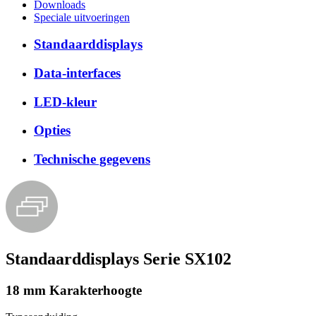
Downloads
Speciale uitvoeringen
Standaarddisplays
Data-interfaces
LED-kleur
Opties
Technische gegevens
Standaarddisplays Serie SX102
18 mm Karakterhoogte