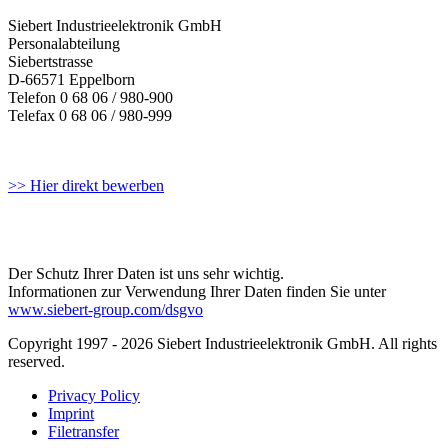
Siebert Industrieelektronik GmbH
Personalabteilung
Siebertstrasse
D-66571 Eppelborn
Telefon 0 68 06 / 980-900
Telefax 0 68 06 / 980-999
>> Hier direkt bewerben
Der Schutz Ihrer Daten ist uns sehr wichtig.
Informationen zur Verwendung Ihrer Daten finden Sie unter
www.siebert-group.com/dsgvo
Copyright 1997 - 2026 Siebert Industrieelektronik GmbH. All rights
reserved.
Privacy Policy
Imprint
Filetransfer