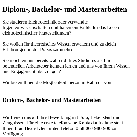
Diplom-, Bachelor- und Masterarbeiten
Sie studieren Elektrotechnik oder verwandte
Ingenieurwissenschaften und haben ein Faible für das Lösen
elektrotechnischer Fragestellungen?
Sie wollen Ihr theoretisches Wissen erweitern und zugleich
Erfahrungen in der Praxis sammeln?
Sie möchten uns bereits während Ihres Studiums als Ihren
potentiellen Arbeitgeber kennen lernen und uns von Ihrem Wissen
und Engagement überzeugen?
Wir bieten Ihnen die Möglichkeit hierzu im Rahmen von
Diplom-, Bachelor- und Masterarbeiten
Wir freuen uns auf ihre Bewerbung mit Foto, Lebenslauf und
Zeugnissen. Für eine erste telefonische Kontaktaufnahme steht
Ihnen Frau Beate Klein unter Telefon 0 68 06 / 980-900 zur
Verfügung.