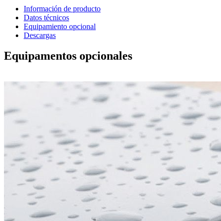
Información de producto
Datos técnicos
Equipamiento opcional
Descargas
Equipamentos opcionales