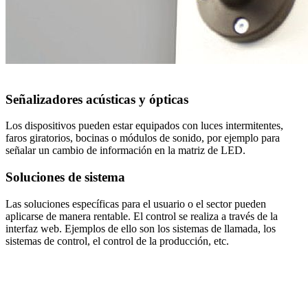
Señalizadores acústicas y ópticas
Los dispositivos pueden estar equipados con luces intermitentes,
faros giratorios, bocinas o módulos de sonido, por ejemplo para
señalar un cambio de información en la matriz de LED.
Soluciones de sistema
Las soluciones específicas para el usuario o el sector pueden
aplicarse de manera rentable. El control se realiza a través de la
interfaz web. Ejemplos de ello son los sistemas de llamada, los
sistemas de control, el control de la producción, etc.