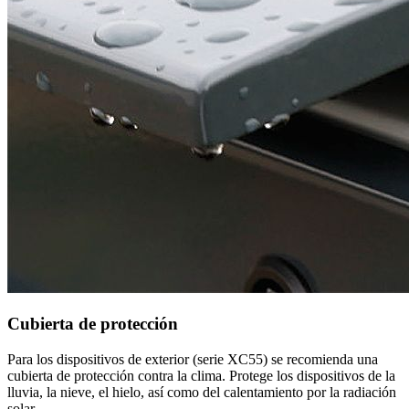
Cubierta de protección
Para los dispositivos de exterior (serie XC55) se recomienda una
cubierta de protección contra la clima. Protege los dispositivos de la
lluvia, la nieve, el hielo, así como del calentamiento por la radiación
solar.