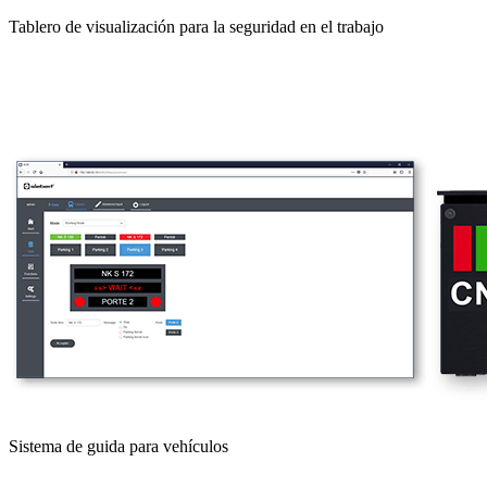
Tablero de visualización para la seguridad en el trabajo
Sistema de guida para vehículos