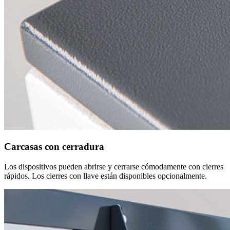
Carcasas con cerradura
Los dispositivos pueden abrirse y cerrarse cómodamente con cierres
rápidos. Los cierres con llave están disponibles opcionalmente.