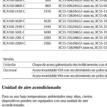
Unidad de aire acondicionado
Para su uso bajo temperaturas ambientales muy altas, ciertos
dispositivos pueden ser equipados con una unidad de aire
acondicionado.