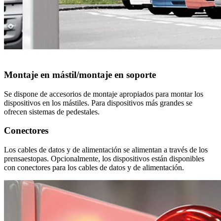
Montaje en mástil/montaje en soporte
Se dispone de accesorios de montaje apropiados para montar los
dispositivos en los mástiles. Para dispositivos más grandes se
ofrecen sistemas de pedestales.
Conectores
Los cables de datos y de alimentación se alimentan a través de los
prensaestopas. Opcionalmente, los dispositivos están disponibles
con conectores para los cables de datos y de alimentación.