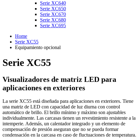
Serie XC640
Serie XC650
Serie XC670
Serie XC680
Serie XC695
Home
Serie XC55
Equipamiento opcional
Serie XC55
Visualizadores de matriz LED para
aplicaciones en exteriores
La serie XC55 está diseñada para aplicaciones en exteriores. Tiene
una matriz de LED con capacidad de luz diurna con control
automático de brillo. El brillo mínimo y máximo son ajustables
individualmente. Las carcasas tienen un revestimiento resistente a la
intemperie. Además, un calentador integrado y un elemento de
compensación de presión aseguran que no se pueda formar
condensación en la carcasa en caso de fluctuaciones de temperatura.