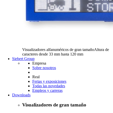
Visualizadores alfanuméricos de gran tamaño
Altura de
caracteres desde 33 mm hasta 120 mm
Siebert Group
Empresa
Sobre nosotros
Real
Ferias y exposiciones
Todas las novedades
Empleos y carreras
Downloads
Visualizadores de gran tamaño