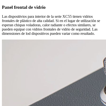
Panel frontal de vidrio
Las dispositivios para interior de la serie XC55 tienen vidrios
frontales de plástico de alta calidad. Si en el lugar de utilización se
esperan chispas voladoras, calor radiante o efectos similares, se
pueden equipar con vidrios frontales de vidrio de seguridad. Las
dimensiones de lod dispositivos pueden variar como resultado.