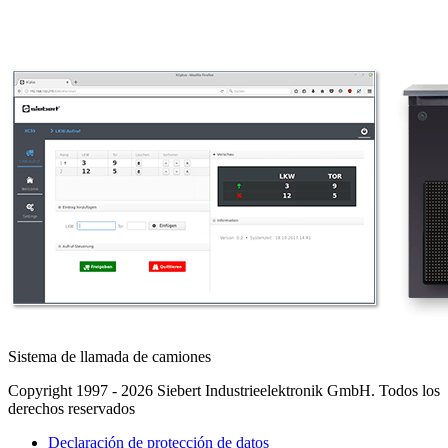
Sistema de llamada de camiones
Copyright 1997 - 2026 Siebert Industrieelektronik GmbH. Todos los
derechos reservados
Declaración de protección de datos