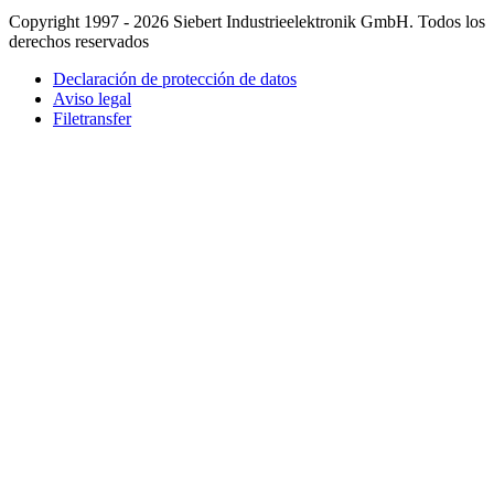
Copyright 1997 - 2026 Siebert Industrieelektronik GmbH. Todos los
derechos reservados
Declaración de protección de datos
Aviso legal
Filetransfer