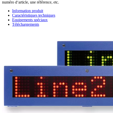
numéro d‘article, une référence, etc.
Information produit
Caractéristiques techniques
Equipements spéciaux
Téléchargements