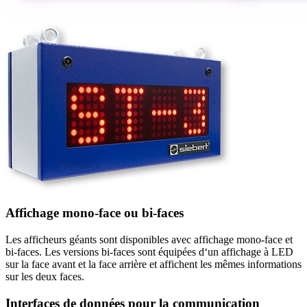
Affichage mono-face ou bi-faces
Les afficheurs géants sont disponibles avec affichage mono-face et
bi-faces. Les versions bi-faces sont équipées d‘un affichage à LED
sur la face avant et la face arrière et affichent les mêmes informations
sur les deux faces.
Interfaces de données pour la communication