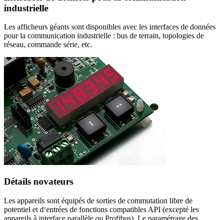
industrielle
Les afficheurs géants sont disponibles avec les interfaces de données
pour la communication industrielle : bus de terrain, topologies de
réseau, commande série, etc.
Détails novateurs
Les appareils sont équipés de sorties de commutation libre de
potentiel et d‘entrées de fonctions compatibles API (excepté les
appareils à interface parallèle ou Profibus). Le paramétrage des