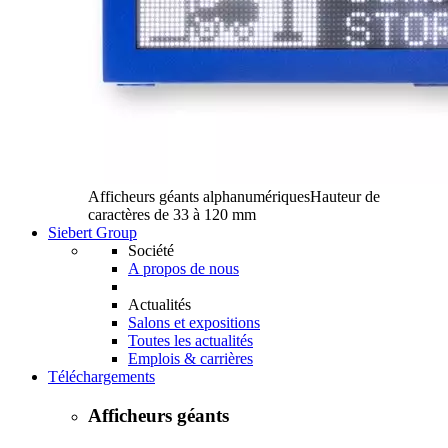
Afficheurs géants alphanumériques
Hauteur de
caractères de 33 à 120 mm
Siebert Group
Société
A propos de nous
Actualités
Salons et expositions
Toutes les actualités
Emplois & carrières
Téléchargements
Afficheurs géants