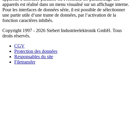
appareils est réalisé dans un menu visualisé sur un affichage interne.
Pour les interfaces de données série, il est possible de sélectionner
une partie utile d‘une trame de données, par l‘activation de la
fonction caractères inhibés.
Copyright 1997 - 2026 Siebert Industrieelektronik GmbH. Tous
droits réservés.
CGV
Protection des données
Responsables du site
Filetransfer