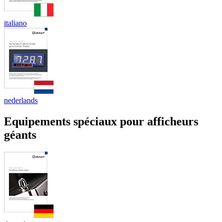
italiano
nederlands
Equipements spéciaux pour afficheurs
géants