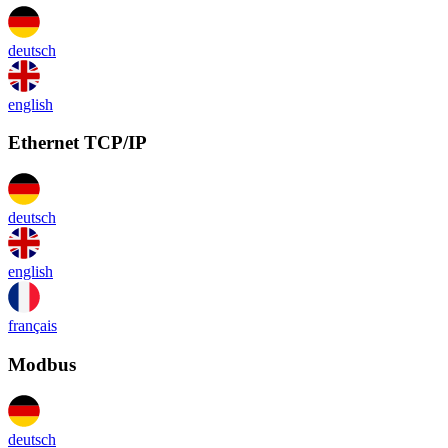
deutsch
english
Ethernet TCP/IP
deutsch
english
français
Modbus
deutsch