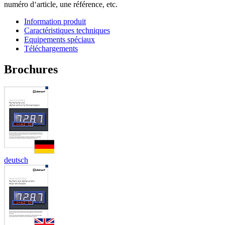
numéro d‘article, une référence, etc.
Information produit
Caractéristiques techniques
Equipements spéciaux
Téléchargements
Brochures
deutsch