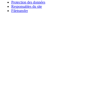
Protection des données
Responsables du site
Filetransfer