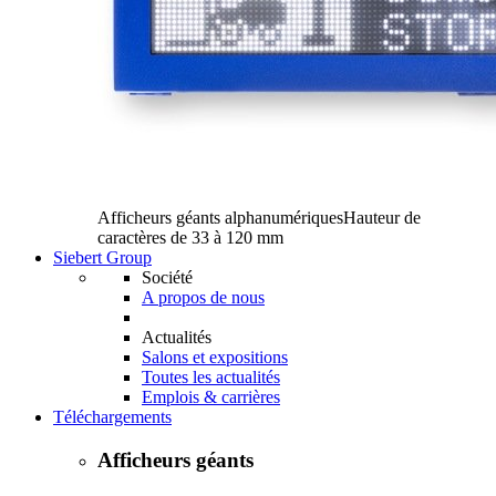
Afficheurs géants alphanumériques
Hauteur de
caractères de 33 à 120 mm
Siebert Group
Société
A propos de nous
Actualités
Salons et expositions
Toutes les actualités
Emplois & carrières
Téléchargements
Afficheurs géants