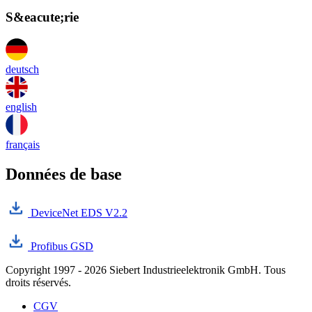
S&eacute;rie
deutsch
english
français
Données de base
DeviceNet EDS V2.2
Profibus GSD
Copyright 1997 - 2026 Siebert Industrieelektronik GmbH. Tous
droits réservés.
CGV