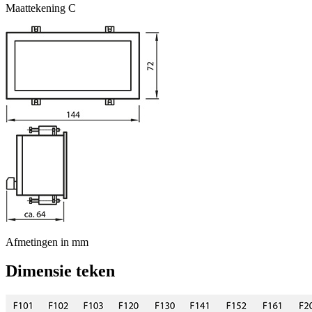
Maattekening C
Afmetingen in mm
Dimensie teken