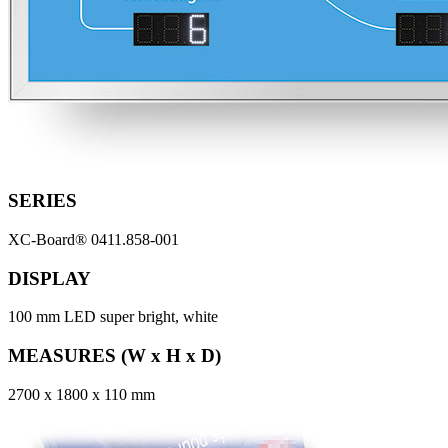
SERIES
XC-Board® 0411.858-001
DISPLAY
100 mm LED super bright, white
MEASURES (W x H x D)
2700 x 1800 x 110 mm