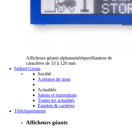
Afficheurs géants alphanumériques
Hauteur de
caractères de 33 à 120 mm
Siebert Group
Société
A propos de nous
Actualités
Salons et expositions
Toutes les actualités
Emplois & carrières
Téléchargements
Afficheurs géants