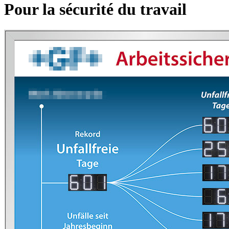
Pour la sécurité du travail