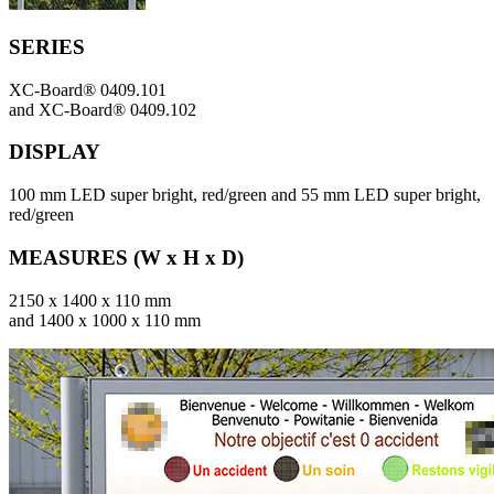
SERIES
XC-Board® 0409.101
and XC-Board® 0409.102
DISPLAY
100 mm LED super bright, red/green and 55 mm LED super bright,
red/green
MEASURES (W x H x D)
2150 x 1400 x 110 mm
and 1400 x 1000 x 110 mm