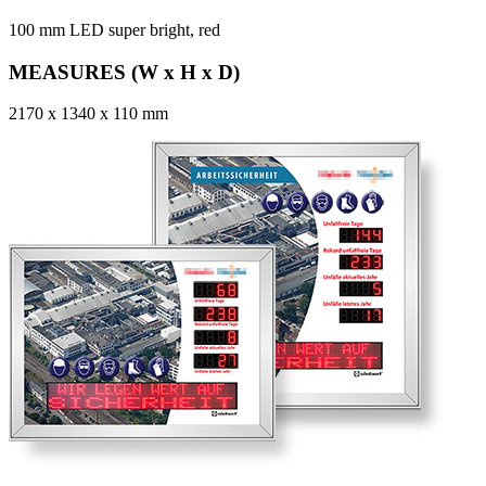
100 mm LED super bright, red
MEASURES (W x H x D)
2170 x 1340 x 110 mm