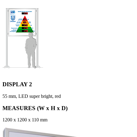
DISPLAY 2
55 mm, LED super bright, red
MEASURES (W x H x D)
1200 x 1200 x 110 mm