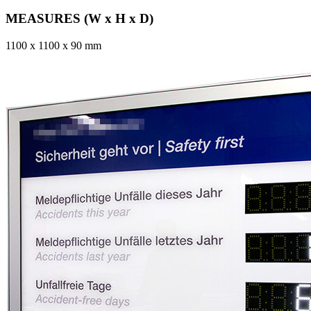
MEASURES (W x H x D)
1100 x 1100 x 90 mm