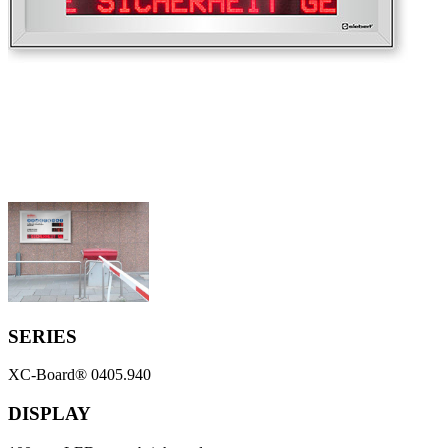
SERIES
XC-Board® 0405.940
DISPLAY