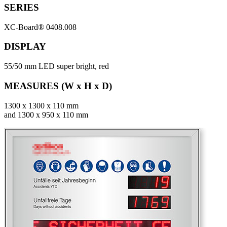
SERIES
XC-Board® 0408.008
DISPLAY
55/50 mm LED super bright, red
MEASURES (W x H x D)
1300 x 1300 x 110 mm
and 1300 x 950 x 110 mm