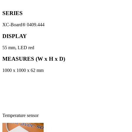
SERIES
XC-Board® 0409.444
DISPLAY
55 mm, LED red
MEASURES (W x H x D)
1000 x 1000 x 62 mm
Temperature sensor