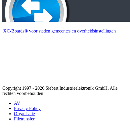
XC-Boards® voor steden gemeentes en overheidsinstellingen
Copyright 1997 - 2026 Siebert Industrieelektronik GmbH. Alle
rechten voorbehouden
AV
Privacy Policy
Organisatie
Filetransfer