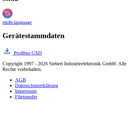
multi-language
Gerätestammdaten
Profibus GSD
Copyright 1997 - 2026 Siebert Industrieelektronik GmbH. Alle
Rechte vorbehalten.
AGB
Datenschutzerklärung
Impressum
Filetransfer