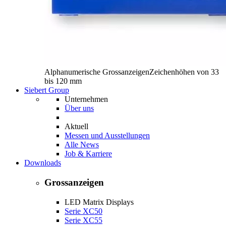
Alphanumerische Grossanzeigen
Zeichenhöhen von 33
bis 120 mm
Siebert Group
Unternehmen
Über uns
Aktuell
Messen und Ausstellungen
Alle News
Job & Karriere
Downloads
Grossanzeigen
LED Matrix Displays
Serie XC50
Serie XC55