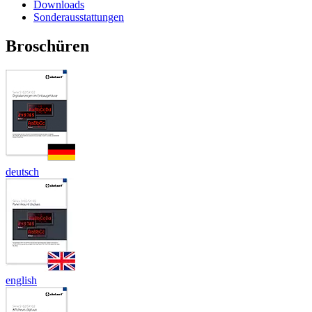
Downloads
Sonderausstattungen
Broschüren
deutsch
english