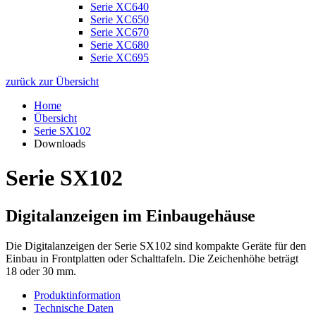
Serie XC640
Serie XC650
Serie XC670
Serie XC680
Serie XC695
zurück zur Übersicht
Home
Übersicht
Serie SX102
Downloads
Serie SX102
Digitalanzeigen im Einbaugehäuse
Die Digitalanzeigen der Serie SX102 sind kompakte Geräte für den
Einbau in Frontplatten oder Schalttafeln. Die Zeichenhöhe beträgt
18 oder 30 mm.
Produktinformation
Technische Daten