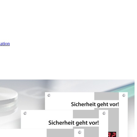
ation