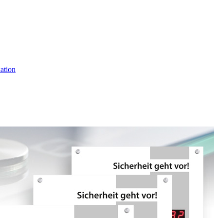
ation