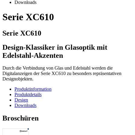
Downloads
Serie XC610
Serie XC610
Design-Klassiker in Glasoptik mit
Edelstahl-Akzenten
Durch die Verbindung von Glas und Edelstahl werden die
Digitalanzeigen der Serie XC610 zu besonders repräsentativen
Designobjekten.
Produktinformation
Produktdetails
Design
Downloads
Broschüren