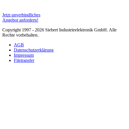
Jetzt unverbindliches
Angebot anfordern!
Copyright 1997 - 2026 Siebert Industrieelektronik GmbH. Alle
Rechte vorbehalten.
AGB
Datenschutzerklärung
Impressum
Filetransfer