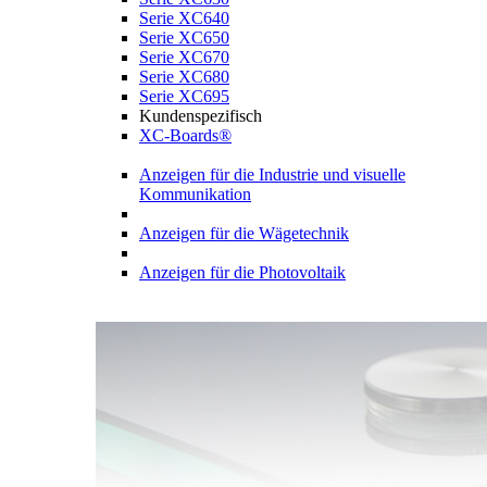
Serie XC640
Serie XC650
Serie XC670
Serie XC680
Serie XC695
Kundenspezifisch
XC-Boards®
Anzeigen für die Industrie und visuelle
Kommunikation
Anzeigen für die Wägetechnik
Anzeigen für die Photovoltaik