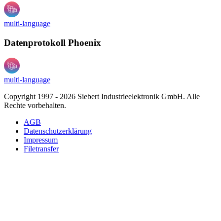
multi-language
Datenprotokoll Phoenix
multi-language
Copyright 1997 - 2026 Siebert Industrieelektronik GmbH. Alle
Rechte vorbehalten.
AGB
Datenschutzerklärung
Impressum
Filetransfer