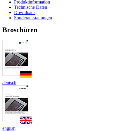
Produktinformation
Technische Daten
Downloads
Sonderausstattungen
Broschüren
deutsch
english