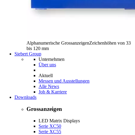
Alphanumerische Grossanzeigen
Zeichenhöhen von 33
bis 120 mm
Siebert Group
Unternehmen
Über uns
Aktuell
Messen und Ausstellungen
Alle News
Job & Karriere
Downloads
Grossanzeigen
LED Matrix Displays
Serie XC50
Serie XC55