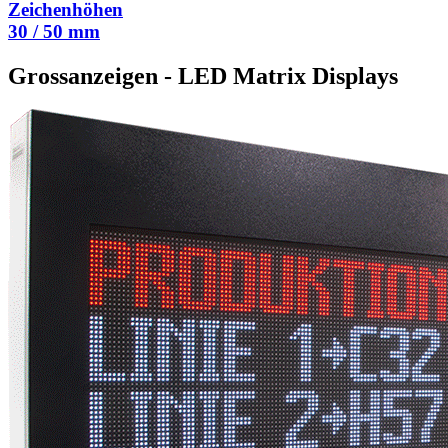
Zeichenhöhen
30 / 50 mm
Grossanzeigen - LED Matrix Displays