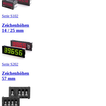
Serie S102
Zeichenhöhen
14 / 25 mm
Serie S202
Zeichenhöhen
57 mm