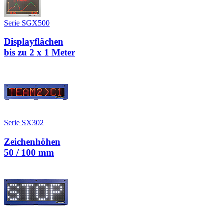
Serie SGX500
Displayflächen
bis zu 2 x 1 Meter
Serie SX302
Zeichenhöhen
50 / 100 mm