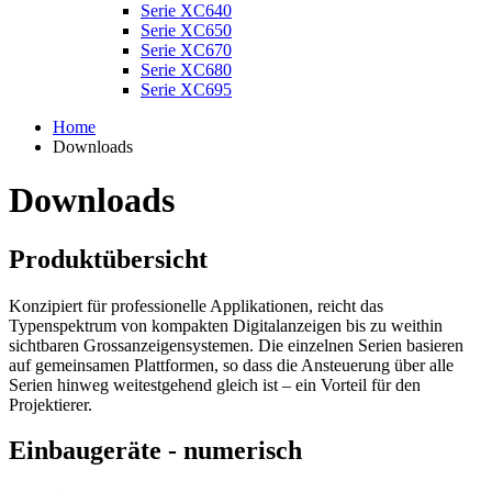
Serie XC640
Serie XC650
Serie XC670
Serie XC680
Serie XC695
Home
Downloads
Downloads
Produktübersicht
Konzipiert für professionelle Applikationen, reicht das
Typenspektrum von kompakten Digitalanzeigen bis zu weithin
sichtbaren Grossanzeigensystemen. Die einzelnen Serien basieren
auf gemeinsamen Plattformen, so dass die Ansteuerung über alle
Serien hinweg weitestgehend gleich ist – ein Vorteil für den
Projektierer.
Einbaugeräte - numerisch