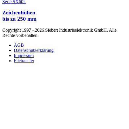
Serie SX602
Zeichenhöhen
bis zu 250 mm
Copyright 1997 - 2026 Siebert Industrieelektronik GmbH. Alle
Rechte vorbehalten.
AGB
Datenschutzerklärung
Impressum
Filetransfer