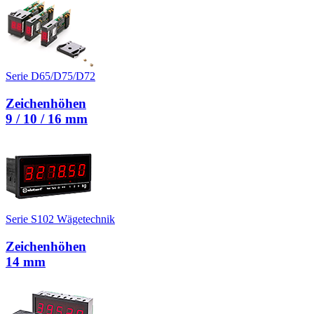
Serie D65/D75/D72
Zeichenhöhen
9 / 10 / 16 mm
Serie S102 Wägetechnik
Zeichenhöhen
14 mm