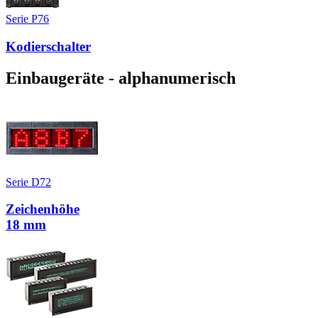
Serie P76
Kodierschalter
Einbaugeräte - alphanumerisch
Serie D72
Zeichenhöhe
18 mm