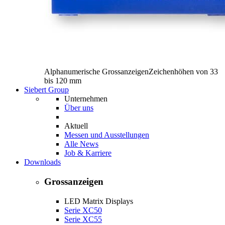
Alphanumerische Grossanzeigen
Zeichenhöhen von 33
bis 120 mm
Siebert Group
Unternehmen
Über uns
Aktuell
Messen und Ausstellungen
Alle News
Job & Karriere
Downloads
Grossanzeigen
LED Matrix Displays
Serie XC50
Serie XC55