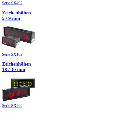
Serie SX402
Zeichenhöhen
5 / 9 mm
Serie SX102
Zeichenhöhen
18 / 30 mm
Serie SX202