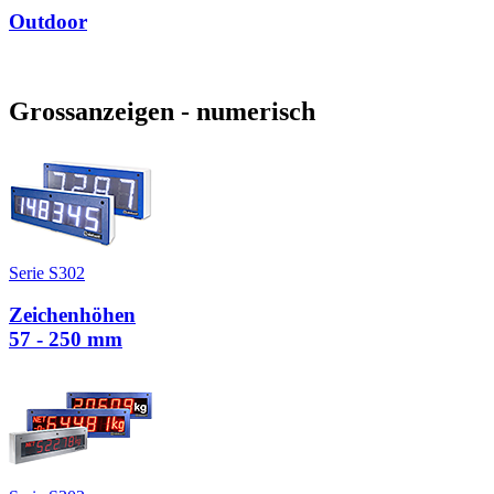
Outdoor
Grossanzeigen - numerisch
Serie S302
Zeichenhöhen
57 - 250 mm