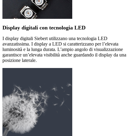
Display digitali con tecnologia LED
I display digitali Siebert utilizzano una tecnologia LED
avanzatissima. I display a LED si caratterizzano per l’elevata
luminosità e la lunga durata. L’ampio angolo di visualizzazione
garantisce un’elevata visibilità anche guardando il display da una
posizione laterale.