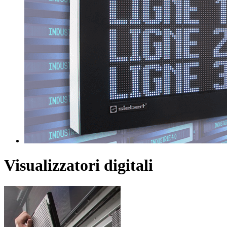
Visualizzatori digitali