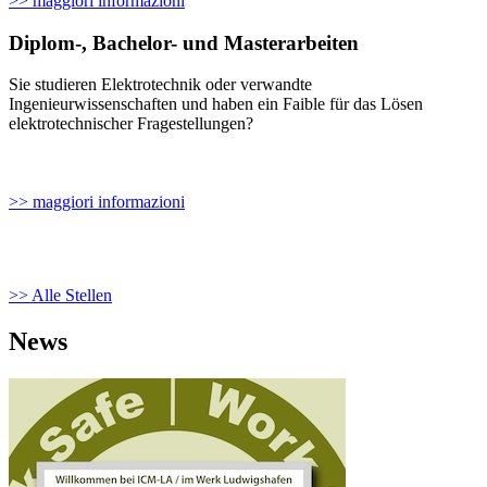
>> maggiori informazioni
Diplom-, Bachelor- und Masterarbeiten
Sie studieren Elektrotechnik oder verwandte
Ingenieurwissenschaften und haben ein Faible für das Lösen
elektrotechnischer Fragestellungen?
>> maggiori informazioni
>> Alle Stellen
News