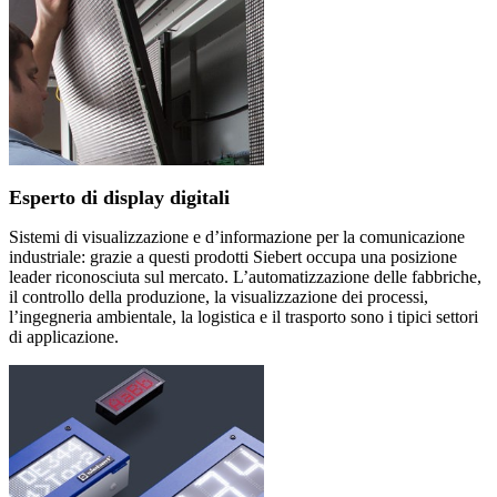
Esperto di display digitali
Sistemi di visualizzazione e d’informazione per la comunicazione
industriale: grazie a questi prodotti Siebert occupa una posizione
leader riconosciuta sul mercato. L’automatizzazione delle fabbriche,
il controllo della produzione, la visualizzazione dei processi,
l’ingegneria ambientale, la logistica e il trasporto sono i tipici settori
di applicazione.