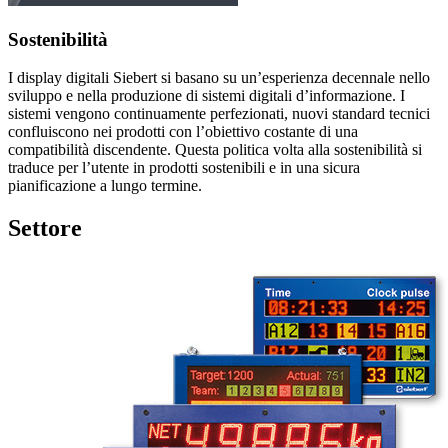
Sostenibilità
I display digitali Siebert si basano su un’esperienza decennale nello
sviluppo e nella produzione di sistemi digitali d’informazione. I
sistemi vengono continuamente perfezionati, nuovi standard tecnici
confluiscono nei prodotti con l’obiettivo costante di una
compatibilità discendente. Questa politica volta alla sostenibilità si
traduce per l’utente in prodotti sostenibili e in una sicura
pianificazione a lungo termine.
Settore