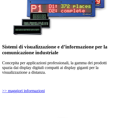
Sistemi di visualizzazione e d’informazione per la
comunicazione industriale
Concepita per applicazioni professionali, la gamma dei prodotti
spazia dai display digitali compatti ai display giganti per la
visualizzazione a distanza.
>> maggiori informazioni