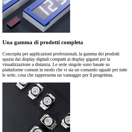
Una gamma di prodotti completa
Concepita per applicazioni professionali, la gamma dei prodotti
spazia dai display digitali compatti ai display giganti per la
visualizzazione a distanza. Le serie singole sono basate su
piattaforme comuni in modo che vi sia un comando uguale per tutte
le serie, cosa che rappresenta un vantaggio per il progettista.