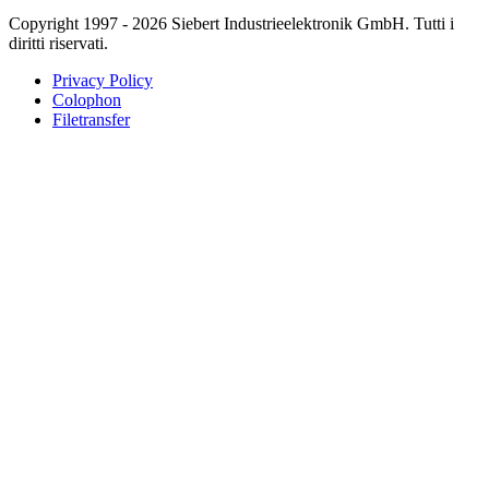
Copyright 1997 - 2026 Siebert Industrieelektronik GmbH. Tutti i
diritti riservati.
Privacy Policy
Colophon
Filetransfer