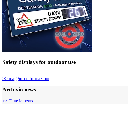
Safety displays for outdoor use
>> maggiori informazioni
Archivio news
>> Tutte le news