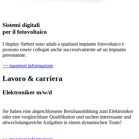
Sistemi digitali
per il fotovoltaico
I display Siebert sono adatti a qualsiasi impianto fotovoltaico e
possono essere collegati anche successivamente ad un impianto
preesistente.
>> maggiori informazioni
Lavoro & carriera
Elektroniker m/w/d
Sie haben eine abgeschlossene Berufsausbildung zum Elektroniker
oder eine vergleichbare Qualifikation und suchen interessante und
abwechslungsreiche Aufgaben in einem dynamischen Team?