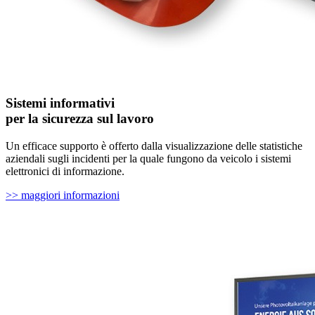
Sistemi informativi
per la sicurezza sul lavoro
Un efficace supporto è offerto dalla visualizzazione delle statistiche
aziendali sugli incidenti per la quale fungono da veicolo i sistemi
elettronici di informazione.
>> maggiori informazioni