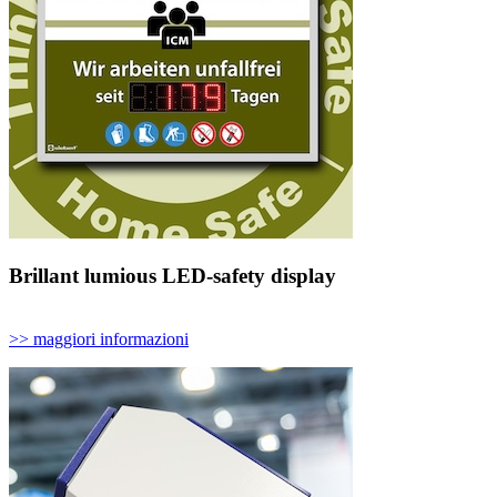
Brillant lumious LED-safety display
>> maggiori informazioni