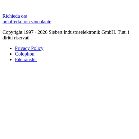
Richieda ora
un'offerta non vincolante
Copyright 1997 - 2026 Siebert Industrieelektronik GmbH. Tutti i
diritti riservati.
Privacy Policy
Colophon
Filetransfer