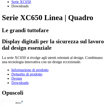
Serie XC650
Downloads
Serie XC650 Linea | Quadro
Le grandi tuttofare
Display digitali per la sicurezza sul lavoro
dal design essenziale
La serie XC650 si rivolge agli utenti orientati al design. Combinano
una tecnologia innovativa con un design eccezionale.
Informazione di prodotto
Dettaglio di prodotto
Design
Downloads
Opuscoli