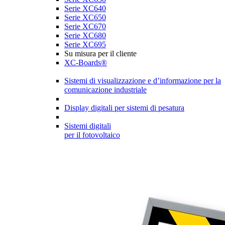
Serie XC640
Serie XC650
Serie XC670
Serie XC680
Serie XC695
Su misura per il cliente
XC-Boards®
Sistemi di visualizzazione e d’informazione per la
comunicazione industriale
Display digitali per sistemi di pesatura
Sistemi digitali
per il fotovoltaico