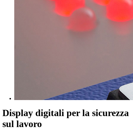
Display digitali per la sicurezza
sul lavoro