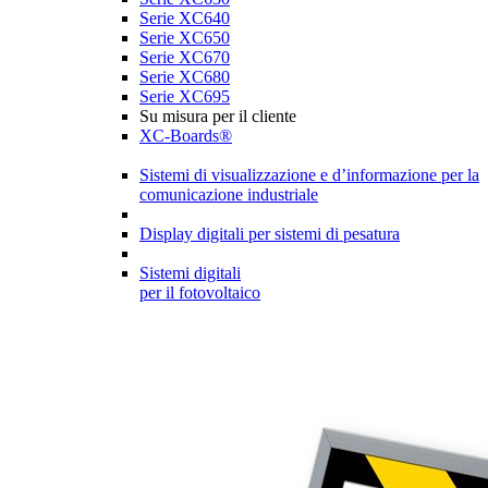
Serie XC640
Serie XC650
Serie XC670
Serie XC680
Serie XC695
Su misura per il cliente
XC-Boards®
Sistemi di visualizzazione e d’informazione per la
comunicazione industriale
Display digitali per sistemi di pesatura
Sistemi digitali
per il fotovoltaico