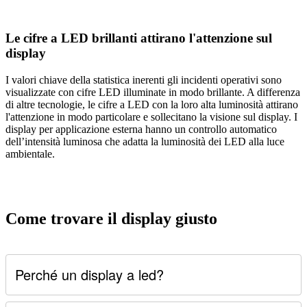
Le cifre a LED brillanti attirano l'attenzione sul
display
I valori chiave della statistica inerenti gli incidenti operativi sono
visualizzate con cifre LED illuminate in modo brillante. A differenza
di altre tecnologie, le cifre a LED con la loro alta luminosità attirano
l'attenzione in modo particolare e sollecitano la visione sul display. I
display per applicazione esterna hanno un controllo automatico
dell’intensità luminosa che adatta la luminosità dei LED alla luce
ambientale.
Come trovare il display giusto
Perché un display a led?