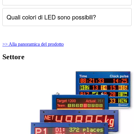
Quali colori di LED sono possibili?
>> Alla panoramica del prodotto
Settore