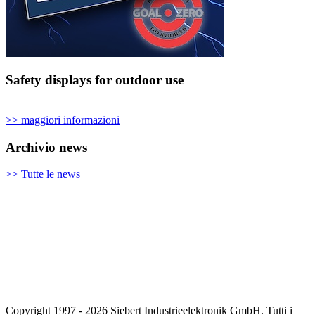
Safety displays for outdoor use
>> maggiori informazioni
Archivio news
>> Tutte le news
Copyright 1997 - 2026 Siebert Industrieelektronik GmbH. Tutti i