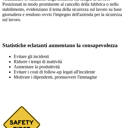
Posizionati in modo prominente al cancello della fabbrica o nello
stabilimento, evidenziano il tema della sicurezza sul lavoro su base
giornaliera e rendono ovvio l'impegno dell'azienda per la sicurezza
sul lavoro.
Statistiche eclatanti aumentano la consapevolezza
Evitare gli incidenti
Ridurre i tempi di inattività
Aumentare la produttività
Evitare i costi di follow-up legati all'incidente
Motivare i dipendenti, promuovere l'immagine