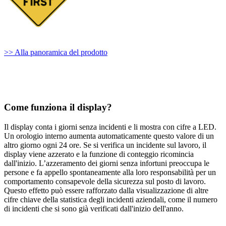
>> Alla panoramica del prodotto
Come funziona il display?
Il display conta i giorni senza incidenti e li mostra con cifre a LED.
Un orologio interno aumenta automaticamente questo valore di un
altro giorno ogni 24 ore. Se si verifica un incidente sul lavoro, il
display viene azzerato e la funzione di conteggio ricomincia
dall'inizio. L’azzeramento dei giorni senza infortuni preoccupa le
persone e fa appello spontaneamente alla loro responsabilità per un
comportamento consapevole della sicurezza sul posto di lavoro.
Questo effetto può essere rafforzato dalla visualizzazione di altre
cifre chiave della statistica degli incidenti aziendali, come il numero
di incidenti che si sono già verificati dall'inizio dell'anno.