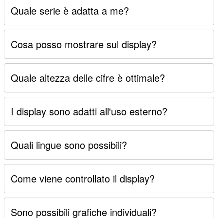
Quale serie è adatta a me?
Cosa posso mostrare sul display?
Quale altezza delle cifre è ottimale?
I display sono adatti all'uso esterno?
Quali lingue sono possibili?
Come viene controllato il display?
Sono possibili grafiche individuali?