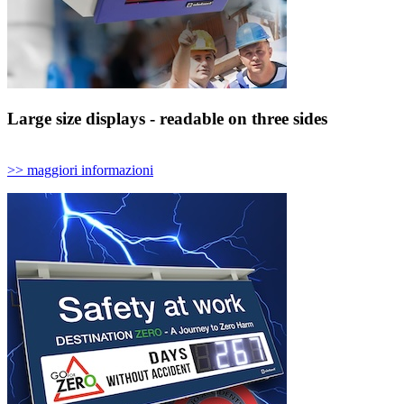
Large size displays - readable on three sides
>> maggiori informazioni