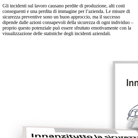
Gli incidenti sul lavoro causano perdite di produzione, alti costi
conseguenti e una perdita di immagine per l’azienda. Le misure di
sicurezza preventive sono un buon approccio, ma il successo
dipende dalle azioni consapevoli della sicurezza di ogni individuo –
proprio questo potenziale può essere sfruttato emotivamente con la
visualizzazione delle statistiche degli incidenti aziendali.