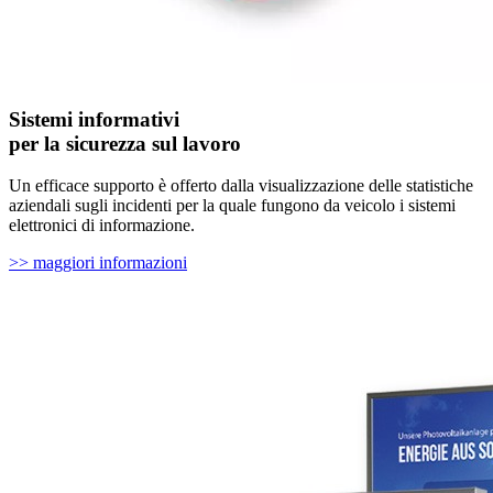
Sistemi informativi
per la sicurezza sul lavoro
Un efficace supporto è offerto dalla visualizzazione delle statistiche
aziendali sugli incidenti per la quale fungono da veicolo i sistemi
elettronici di informazione.
>> maggiori informazioni