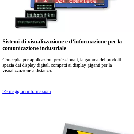
Sistemi di visualizzazione e d’informazione per la
comunicazione industriale
Concepita per applicazioni professionali, la gamma dei prodotti
spazia dai display digitali compatti ai display giganti per la
visualizzazione a distanza.
>> maggiori informazioni