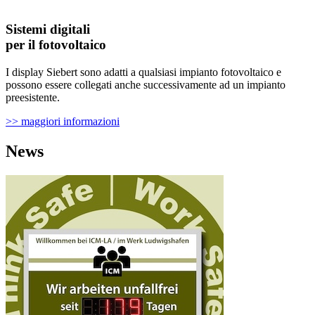
Sistemi digitali
per il fotovoltaico
I display Siebert sono adatti a qualsiasi impianto fotovoltaico e
possono essere collegati anche successivamente ad un impianto
preesistente.
>> maggiori informazioni
News