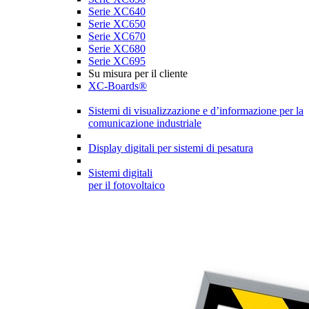
Serie XC640
Serie XC650
Serie XC670
Serie XC680
Serie XC695
Su misura per il cliente
XC-Boards®
Sistemi di visualizzazione e d’informazione per la
comunicazione industriale
Display digitali per sistemi di pesatura
Sistemi digitali
per il fotovoltaico