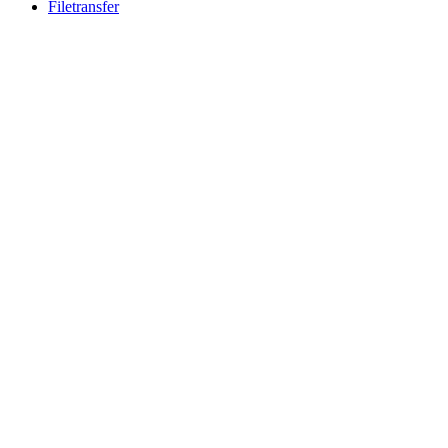
Filetransfer