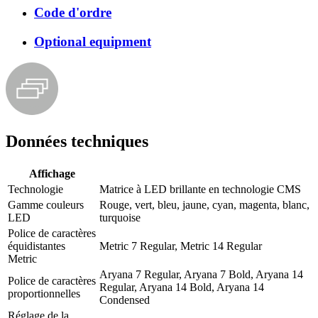
Code d'ordre
Optional equipment
Données techniques
Affichage
Technologie
Matrice à LED brillante en technologie CMS
Gamme couleurs
Rouge, vert, bleu, jaune, cyan, magenta, blanc,
LED
turquoise
Police de caractères
équidistantes
Metric 7 Regular, Metric 14 Regular
Metric
Aryana 7 Regular, Aryana 7 Bold, Aryana 14
Police de caractères
Regular, Aryana 14 Bold, Aryana 14
proportionnelles
Condensed
Réglage de la