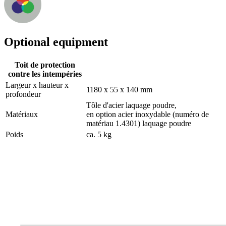
Optional equipment
Toit de protection
contre les intempéries
Largeur x hauteur x
1180 x 55 x 140 mm
profondeur
Tôle d'acier laquage poudre,
Matériaux
en option acier inoxydable (numéro de
matériau 1.4301) laquage poudre
Poids
ca. 5 kg