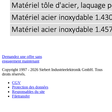
Demandez une offre sans
engagement maintenant
Copyright 1997 - 2026 Siebert Industrieelektronik GmbH. Tous
droits réservés.
CGV
Protection des données
Responsables du site
Filetransfer