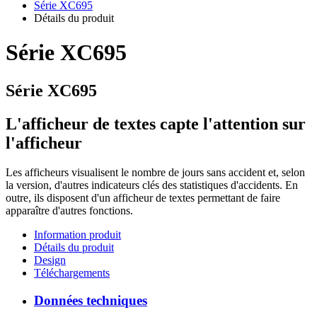
Série XC695
Détails du produit
Série XC695
Série XC695
L'afficheur de textes capte l'attention sur
l'afficheur
Les afficheurs visualisent le nombre de jours sans accident et, selon
la version, d'autres indicateurs clés des statistiques d'accidents. En
outre, ils disposent d'un afficheur de textes permettant de faire
apparaître d'autres fonctions.
Information produit
Détails du produit
Design
Téléchargements
Données techniques