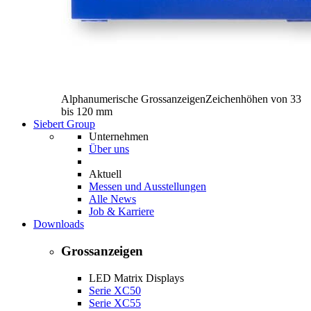
Alphanumerische Grossanzeigen
Zeichenhöhen von 33
bis 120 mm
Siebert Group
Unternehmen
Über uns
Aktuell
Messen und Ausstellungen
Alle News
Job & Karriere
Downloads
Grossanzeigen
LED Matrix Displays
Serie XC50
Serie XC55