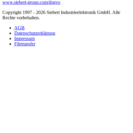
www.siebert-group.com/dsgvo
Copyright 1997 - 2026 Siebert Industrieelektronik GmbH. Alle
Rechte vorbehalten.
AGB
Datenschutzerklärung
Impressum
Filetransfer