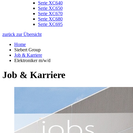
Serie XC640
Serie XC650
Serie XC670
Serie XC680
Serie XC695
zurück zur Übersicht
Home
Siebert Group
Job & Karriere
Elektroniker m/w/d
Job & Karriere