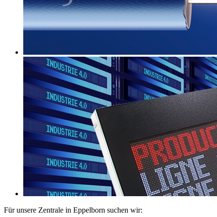
Für unsere Zentrale in Eppelborn suchen wir: