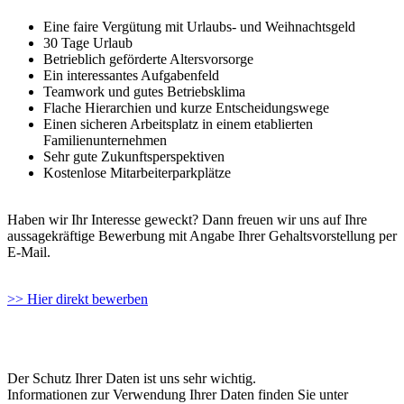
Eine faire Vergütung mit Urlaubs- und Weihnachtsgeld
30 Tage Urlaub
Betrieblich geförderte Altersvorsorge
Ein interessantes Aufgabenfeld
Teamwork und gutes Betriebsklima
Flache Hierarchien und kurze Entscheidungswege
Einen sicheren Arbeitsplatz in einem etablierten
Familienunternehmen
Sehr gute Zukunftsperspektiven
Kostenlose Mitarbeiterparkplätze
Haben wir Ihr Interesse geweckt? Dann freuen wir uns auf Ihre
aussagekräftige Bewerbung mit Angabe Ihrer Gehaltsvorstellung per
E-Mail.
>> Hier direkt bewerben
Der Schutz Ihrer Daten ist uns sehr wichtig.
Informationen zur Verwendung Ihrer Daten finden Sie unter