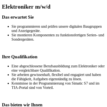
Elektroniker m/w/d
Das erwartet Sie
Sie programmieren und prüfen unsere digitalen Baugruppen
und Anzeigegeräte.
Sie montieren Komponenten zu funktionsfertigen Serien- und
Sondergeräten.
Ihre Qualifikation
Eine abgeschlossene Berufsausbildung zum Elektroniker oder
eine vergleichbare Qualifikation.
Sie arbeiten gewissenhaft, flexibel und engagiert und haben
die Fähigkeit, Aufgaben eigenständig zu lösen.
Kenntnisse in der Programmierung von Simatic S7 und im
TIA-Portal sind von Vorteil.
Das bieten wir Ihnen