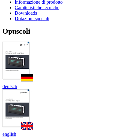
Informazione di prodotto
Caratteristiche tecniche
Downloads
Dotazioni speciali
Opuscoli
deutsch
english