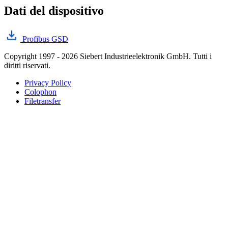
Dati del dispositivo
Profibus GSD
Copyright 1997 - 2026 Siebert Industrieelektronik GmbH. Tutti i
diritti riservati.
Privacy Policy
Colophon
Filetransfer